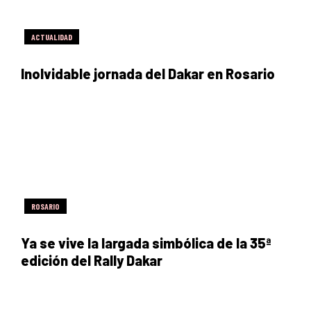
ACTUALIDAD
Inolvidable jornada del Dakar en Rosario
ROSARIO
Ya se vive la largada simbólica de la 35ª
edición del Rally Dakar