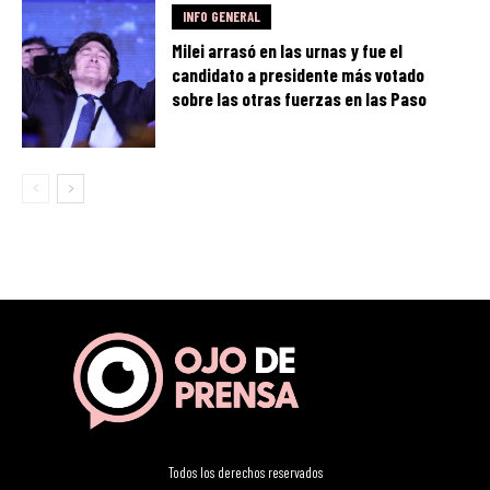
INFO GENERAL
Milei arrasó en las urnas y fue el
candidato a presidente más votado
sobre las otras fuerzas en las Paso
Todos los derechos reservados