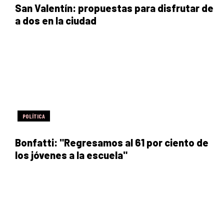
San Valentín: propuestas para disfrutar de
a dos en la ciudad
POLÍTICA
Bonfatti: "Regresamos al 61 por ciento de
los jóvenes a la escuela"