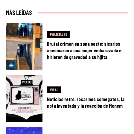
MÁS LEÍDAS
POLICIALES
Brutal crimen en zona oeste: sicarios
asesinaron a una mujer embarazada e
hirieron de gravedad a su hijita
VIRAL
Noticias retro: rosarinos comegatos, la
nota inventada y la reacción de Menem