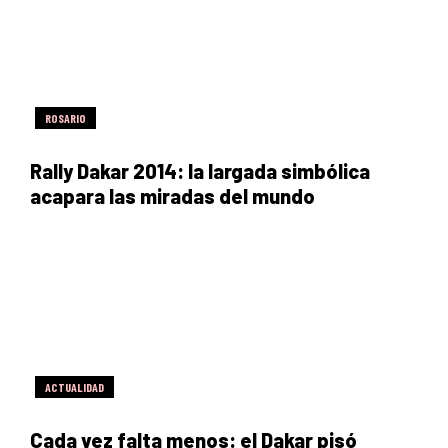
ROSARIO
Rally Dakar 2014: la largada simbólica
acapara las miradas del mundo
ACTUALIDAD
Cada vez falta menos: el Dakar pisó