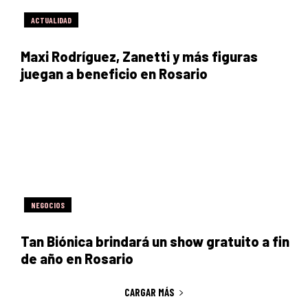
ACTUALIDAD
Maxi Rodríguez, Zanetti y más figuras
juegan a beneficio en Rosario
NEGOCIOS
Tan Biónica brindará un show gratuito a fin
de año en Rosario
CARGAR MÁS