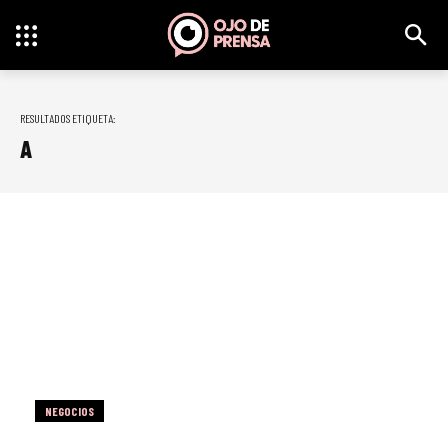
RESULTADOS ETIQUETA:
A
NEGOCIOS