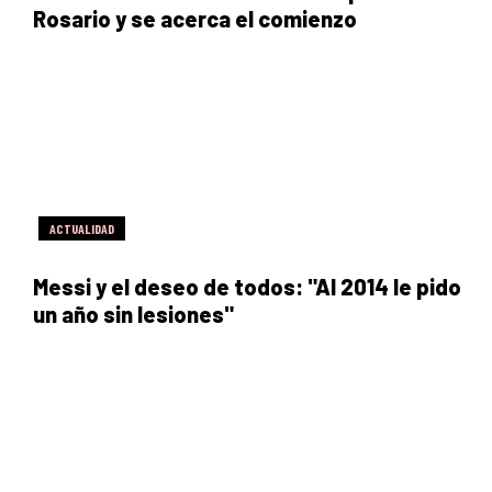
Rosario y se acerca el comienzo
ACTUALIDAD
Messi y el deseo de todos: "Al 2014 le pido
un año sin lesiones"