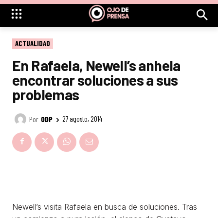
ACTUALIDAD
En Rafaela, Newell’s anhela
encontrar soluciones a sus
problemas
Por
ODP
27 agosto, 2014
Newell’s visita Rafaela en busca de soluciones. Tras