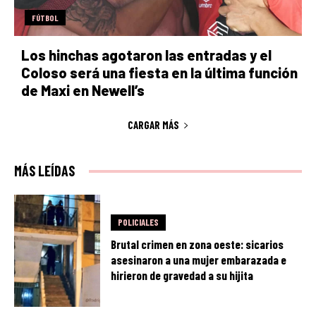
FÚTBOL
Los hinchas agotaron las entradas y el
Coloso será una fiesta en la última función
de Maxi en Newell’s
CARGAR MÁS
MÁS LEÍDAS
POLICIALES
Brutal crimen en zona oeste: sicarios
asesinaron a una mujer embarazada e
hirieron de gravedad a su hijita