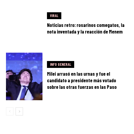
VIRAL
Noticias retro: rosarinos comegatos, la
nota inventada y la reacción de Menem
INFO GENERAL
Milei arrasó en las urnas y fue el
candidato a presidente más votado
sobre las otras fuerzas en las Paso