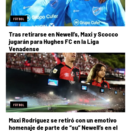
FÚTBOL
Tras retirarse en Newell’s, Maxi y Scocco
jugarán para Hughes FC en la Liga
Venadense
FÚTBOL
Maxi Rodríguez se retiró con un emotivo
homenaje de parte de “su” Newell’s en el