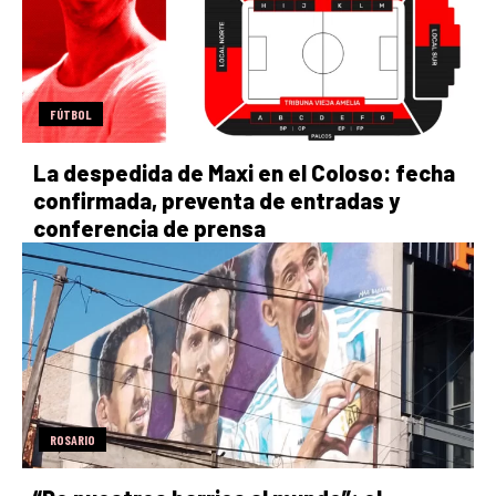
FÚTBOL
La despedida de Maxi en el Coloso: fecha
confirmada, preventa de entradas y
conferencia de prensa
ROSARIO