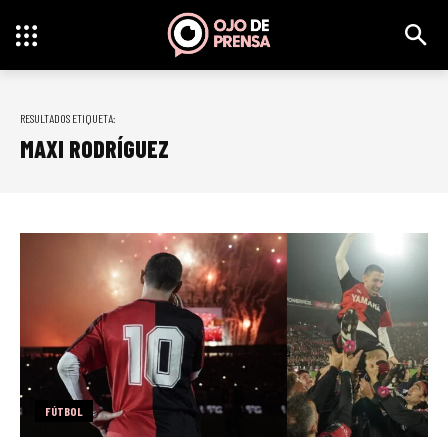
RESULTADOS ETIQUETA:
MAXI RODRÍGUEZ
FÚTBOL