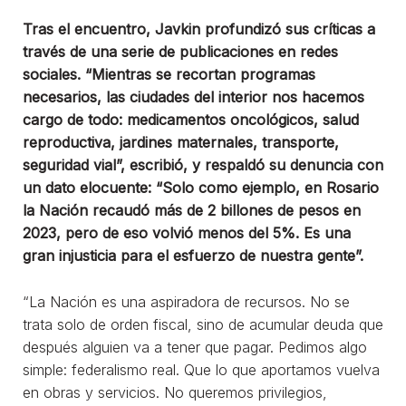
Tras el encuentro, Javkin profundizó sus críticas a
través de una serie de publicaciones en redes
sociales. “Mientras se recortan programas
necesarios, las ciudades del interior nos hacemos
cargo de todo: medicamentos oncológicos, salud
reproductiva, jardines maternales, transporte,
seguridad vial”, escribió, y respaldó su denuncia con
un dato elocuente: “Solo como ejemplo, en Rosario
la Nación recaudó más de 2 billones de pesos en
2023, pero de eso volvió menos del 5%. Es una
gran injusticia para el esfuerzo de nuestra gente”.
“La Nación es una aspiradora de recursos. No se
trata solo de orden fiscal, sino de acumular deuda que
después alguien va a tener que pagar. Pedimos algo
simple: federalismo real. Que lo que aportamos vuelva
en obras y servicios. No queremos privilegios,