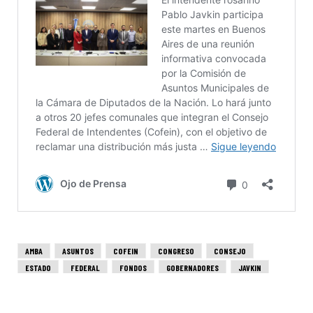
AMBA
ASUNTOS
COFEIN
CONGRESO
CONSEJO
ESTADO
FEDERAL
FONDOS
GOBERNADORES
JAVKIN
PROYECTO
REPARTO