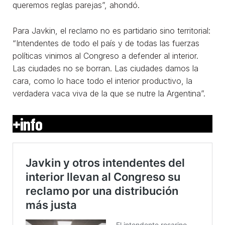
queremos reglas parejas”, ahondó.
Para Javkin, el reclamo no es partidario sino territorial:
“Intendentes de todo el país y de todas las fuerzas
políticas vinimos al Congreso a defender al interior.
Las ciudades no se borran. Las ciudades damos la
cara, como lo hace todo el interior productivo, la
verdadera vaca viva de la que se nutre la Argentina”.
+info