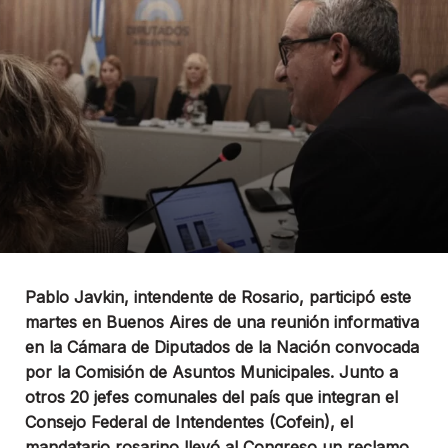
Pablo Javkin, intendente de Rosario, participó este
martes en Buenos Aires de una reunión informativa
en la Cámara de Diputados de la Nación convocada
por la Comisión de Asuntos Municipales. Junto a
otros 20 jefes comunales del país que integran el
Consejo Federal de Intendentes (Cofein), el
mandatario rosarino llevó al Congreso un reclamo