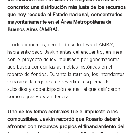
concreto: una distribución más justa de los recursos
que hoy recauda el Estado nacional, concentrados
mayoritariamente en el Área Metropolitana de
Buenos Aires (AMBA).
“Todos ponemos, pero todo se lo lleva el AMBA”,
había anticipado Javkin antes del encuentro, en línea
con el proyecto de ley impulsado por gobernadores
que busca corregir las asimetrías históricas en el
reparto de fondos. Durante la reunión, los intendentes
señalaron la urgencia de revertir el esquema de
subsidios y coparticipación actual, al que calificaron
como regresivo y antifederal.
Uno de los temas centrales fue el impuesto a los
combustibles. Javkin recordó que Rosario deberá
afrontar con recursos propios el financiamiento del