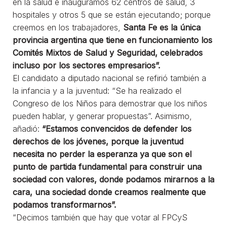
en la salud e inauguramos 62 centros de salud, 3
hospitales y otros 5 que se están ejecutando; porque
creemos en los trabajadores,
Santa Fe es la única
provincia argentina que tiene en funcionamiento los
Comités Mixtos de Salud y Seguridad, celebrados
incluso por los sectores empresarios”.
El candidato a diputado nacional se refirió también a
la infancia y a la juventud: “Se ha realizado el
Congreso de los Niños para demostrar que los niños
pueden hablar, y generar propuestas”. Asimismo,
añadió:
“Estamos convencidos de defender los
derechos de los jóvenes, porque la juventud
necesita no perder la esperanza ya que son el
punto de partida fundamental para construir una
sociedad con valores, donde podamos mirarnos a la
cara, una sociedad donde creamos realmente que
podamos transformarnos”.
“Decimos también que hay que votar al FPCyS