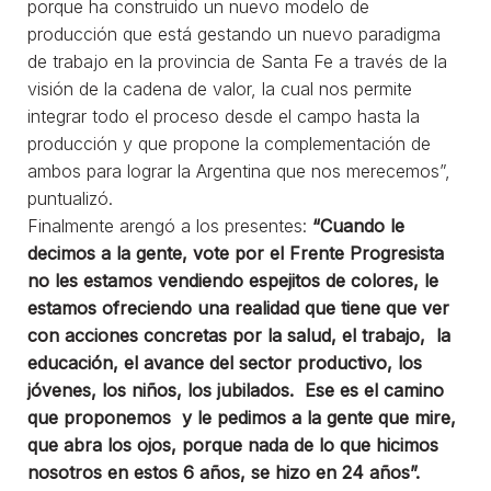
porque ha construido un nuevo modelo de
producción que está gestando un nuevo paradigma
de trabajo en la provincia de Santa Fe a través de la
visión de la cadena de valor, la cual nos permite
integrar todo el proceso desde el campo hasta la
producción y que propone la complementación de
ambos para lograr la Argentina que nos merecemos”,
puntualizó.
Finalmente arengó a los presentes:
“Cuando le
decimos a la gente, vote por el Frente Progresista
no les estamos vendiendo espejitos de colores, le
estamos ofreciendo una realidad que tiene que ver
con acciones concretas por la salud, el trabajo, la
educación, el avance del sector productivo, los
jóvenes, los niños, los jubilados. Ese es el camino
que proponemos y le pedimos a la gente que mire,
que abra los ojos, porque nada de lo que hicimos
nosotros en estos 6 años, se hizo en 24 años”.