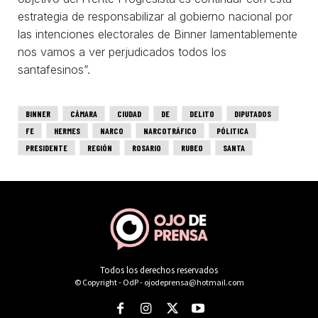
Todos los derechos reservados
© Copyright - OdP - ojodeprensa@hotmail.com