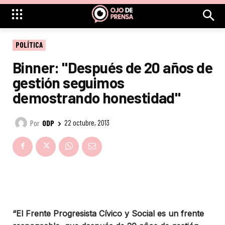
POLÍTICA
Binner: "Después de 20 años de
gestión seguimos
demostrando honestidad"
Por
ODP
22 octubre, 2013
“El Frente Progresista Cívico y Social es un frente