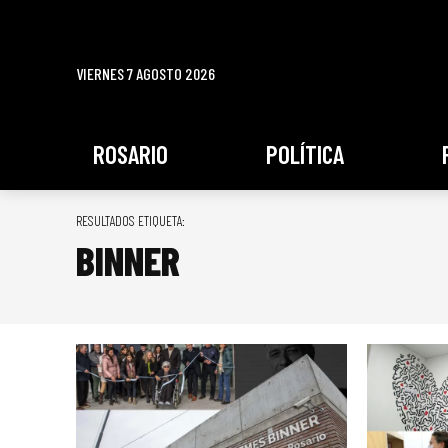
VIERNES 7 AGOSTO 2026
ROSARIO
POLÍTICA
RESULTADOS ETIQUETA:
BINNER