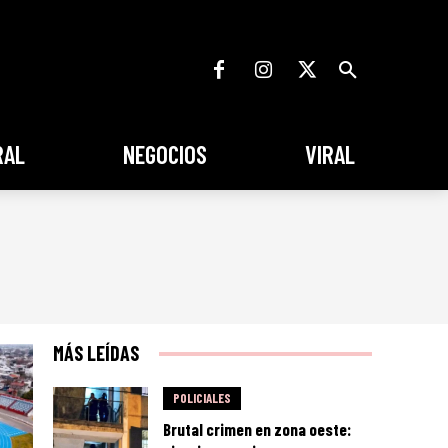
RAL
NEGOCIOS
VIRAL
MÁS LEÍDAS
POLICIALES
Brutal crimen en zona oeste: