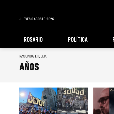
JUEVES 6 AGOSTO 2026
ROSARIO
POLÍTICA
RESULTADOS ETIQUETA:
AÑOS