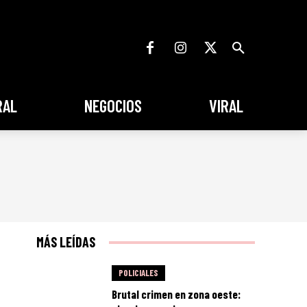
RAL
NEGOCIOS
VIRAL
MÁS LEÍDAS
POLICIALES
Brutal crimen en zona oeste: