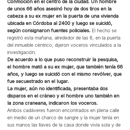
Conmoción en el centro de la ciudad. Un hombre
de unos 66 años asesinó hoy de dos tiros en la
cabeza a su ex mujer en la puerta de una vivienda
ubicada en Córdoba al 2400 y luego se suicidó,
según consignaron fuentes policiales.
El hecho se
registró esta mañana, alrededor de las 8, en la puerta
del inmueble céntrico, dijeron voceros vinculados a la
investigación.
De acuerdo a lo que puso reconstruir la pesquisa,
el hombre mató a su ex mujer, que también tenía 66
años, y luego se suicidó con el mismo revólver, que
fue secuestrado en el lugar.
La mujer, aún no identificada, presentaba dos
disparos en el cráneo y el hombre uno también en
la zona craneana, indicaron los voceros.
Ambos cadáveres fueron encontrados en plena calle
en medio de un charco de sangre y la mujer tenía en
sus manos las llaves de la casa donde vivía sola y de