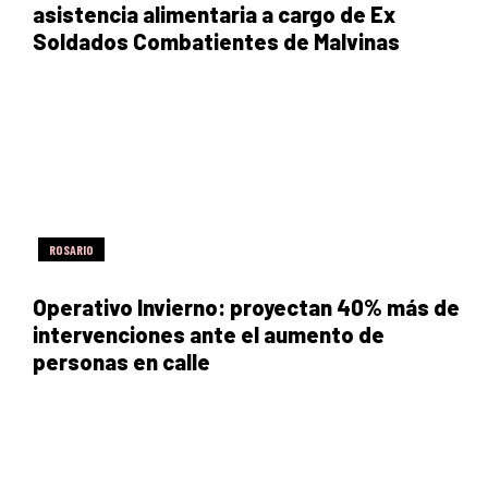
asistencia alimentaria a cargo de Ex
Soldados Combatientes de Malvinas
ROSARIO
Operativo Invierno: proyectan 40% más de
intervenciones ante el aumento de
personas en calle