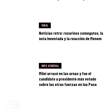
VIRAL
Noticias retro: rosarinos comegatos, la
nota inventada y la reacción de Menem
INFO GENERAL
Milei arrasó en las urnas y fue el
candidato a presidente más votado
sobre las otras fuerzas en las Paso