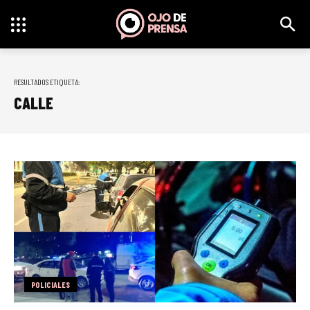
RESULTADOS ETIQUETA:
CALLE
POLICIALES