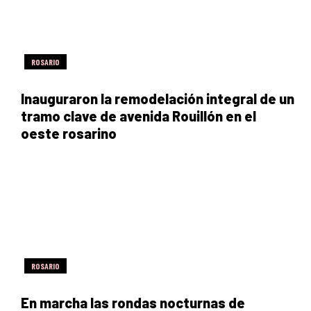
ROSARIO
Inauguraron la remodelación integral de un
tramo clave de avenida Rouillón en el
oeste rosarino
ROSARIO
En marcha las rondas nocturnas de