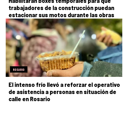
Habilitarán boxes temporales para que
trabajadores de la construcción puedan
estacionar sus motos durante las obras
ROSARIO
El intenso frío llevó a reforzar el operativo
de asistencia a personas en situación de
calle en Rosario