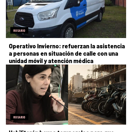
ROSARIO
Operativo Invierno: refuerzan la asistencia
a personas en situación de calle con una
unidad móvil y atención médica
ROSARIO