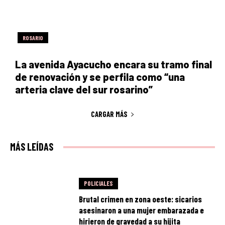
ROSARIO
La avenida Ayacucho encara su tramo final
de renovación y se perfila como “una
arteria clave del sur rosarino”
CARGAR MÁS
MÁS LEÍDAS
POLICIALES
Brutal crimen en zona oeste: sicarios
asesinaron a una mujer embarazada e
hirieron de gravedad a su hijita