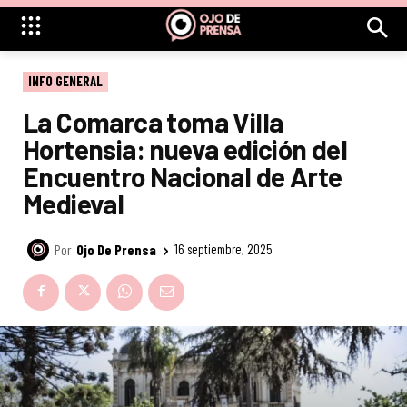
INFO GENERAL
La Comarca toma Villa
Hortensia: nueva edición del
Encuentro Nacional de Arte
Medieval
Por
Ojo De Prensa
16 septiembre, 2025