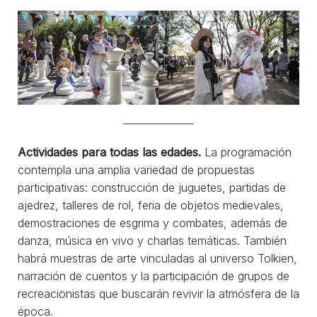
Actividades para todas las edades.
La programación
contempla una amplia variedad de propuestas
participativas: construcción de juguetes, partidas de
ajedrez, talleres de rol, feria de objetos medievales,
demostraciones de esgrima y combates, además de
danza, música en vivo y charlas temáticas. También
habrá muestras de arte vinculadas al universo Tolkien,
narración de cuentos y la participación de grupos de
recreacionistas que buscarán revivir la atmósfera de la
época.