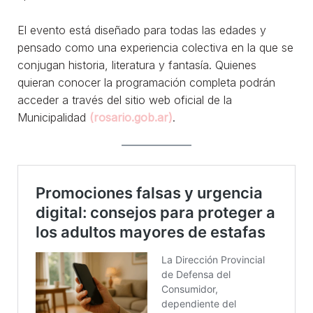
El evento está diseñado para todas las edades y
pensado como una experiencia colectiva en la que se
conjugan historia, literatura y fantasía. Quienes
quieran conocer la programación completa podrán
acceder a través del sitio web oficial de la
Municipalidad
(rosario.gob.ar)
.