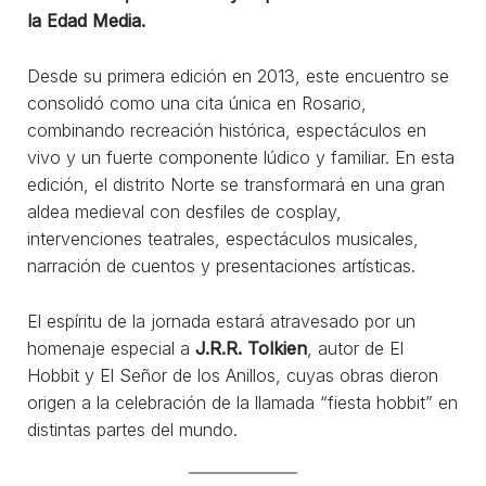
la Edad Media.
Desde su primera edición en 2013, este encuentro se
consolidó como una cita única en Rosario,
combinando recreación histórica, espectáculos en
vivo y un fuerte componente lúdico y familiar. En esta
edición, el distrito Norte se transformará en una gran
aldea medieval con desfiles de cosplay,
intervenciones teatrales, espectáculos musicales,
narración de cuentos y presentaciones artísticas.
El espíritu de la jornada estará atravesado por un
homenaje especial a
J.R.R. Tolkien
, autor de El
Hobbit y El Señor de los Anillos, cuyas obras dieron
origen a la celebración de la llamada “fiesta hobbit” en
distintas partes del mundo.