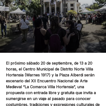
El próximo sábado 20 de septiembre, de 13 a 20
horas, el Centro Municipal de Distrito Norte Villa
Hortensia (Warnes 1917) y la Plaza Alberdi serán
escenario del XII Encuentro Nacional de Arte
Medieval “La Comarca Villa Hortensia”, una
propuesta con entrada libre y gratuita que invita a
sumergirse en un viaje al pasado para conocer
costumbres, tradiciones y expresiones culturales de