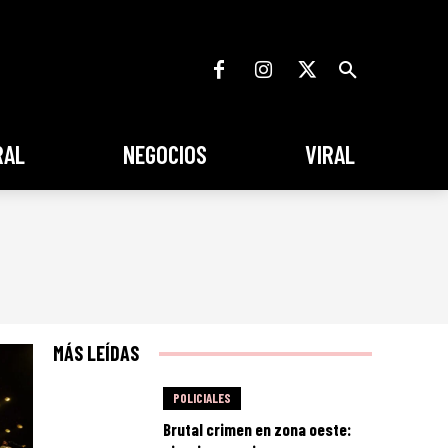
RAL
NEGOCIOS
VIRAL
MÁS LEÍDAS
POLICIALES
Brutal crimen en zona oeste: