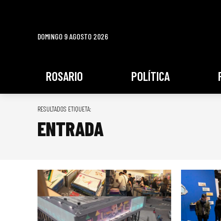
DOMINGO 9 AGOSTO 2026
ROSARIO
POLÍTICA
RESULTADOS ETIQUETA:
ENTRADA