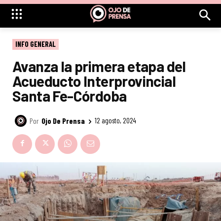
INFO GENERAL
Avanza la primera etapa del
Acueducto Interprovincial
Santa Fe-Córdoba
Por
Ojo De Prensa
12 agosto, 2024