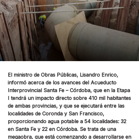
El ministro de Obras Públicas, Lisandro Enrico,
informó acerca de los avances del Acueducto
Interprovincial Santa Fe – Córdoba, que en la Etapa
I tendrá un impacto directo sobre 410 mil habitantes
de ambas provincias, y que se ejecutará entre las
localidades de Coronda y San Francisco,
proporcionando agua potable a 54 localidades: 32
en Santa Fe y 22 en Córdoba. Se trata de una
megaobra, que está comenzando a desarrollarse en