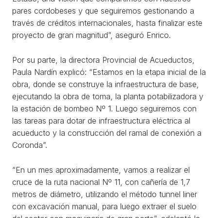
pares cordobeses y que seguiremos gestionando a
través de créditos internacionales, hasta finalizar este
proyecto de gran magnitud”, aseguró Enrico.
Por su parte, la directora Provincial de Acueductos,
Paula Nardín explicó: “Estamos en la etapa inicial de la
obra, donde se construye la infraestructura de base,
ejecutando la obra de toma, la planta potabilizadora y
la estación de bombeo Nº 1. Luego seguiremos con
las tareas para dotar de infraestructura eléctrica al
acueducto y la construcción del ramal de conexión a
Coronda”.
“En un mes aproximadamente, vamos a realizar el
cruce de la ruta nacional Nº 11, con cañería de 1,7
metros de diámetro, utilizando el método tunnel liner
con excavación manual, para luego extraer el suelo