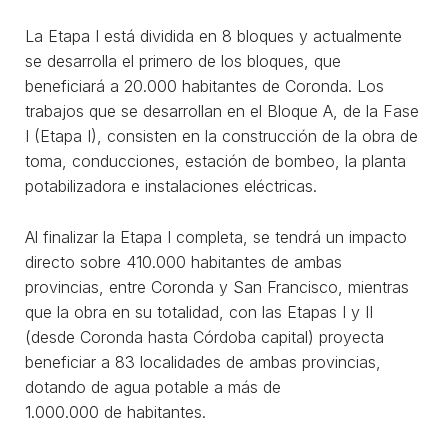
La Etapa I está dividida en 8 bloques y actualmente
se desarrolla el primero de los bloques, que
beneficiará a 20.000 habitantes de Coronda. Los
trabajos que se desarrollan en el Bloque A, de la Fase
I (Etapa I), consisten en la construcción de la obra de
toma, conducciones, estación de bombeo, la planta
potabilizadora e instalaciones eléctricas.
Al finalizar la Etapa I completa, se tendrá un impacto
directo sobre 410.000 habitantes de ambas
provincias, entre Coronda y San Francisco, mientras
que la obra en su totalidad, con las Etapas I y II
(desde Coronda hasta Córdoba capital) proyecta
beneficiar a 83 localidades de ambas provincias,
dotando de agua potable a más de
1.000.000 de habitantes.