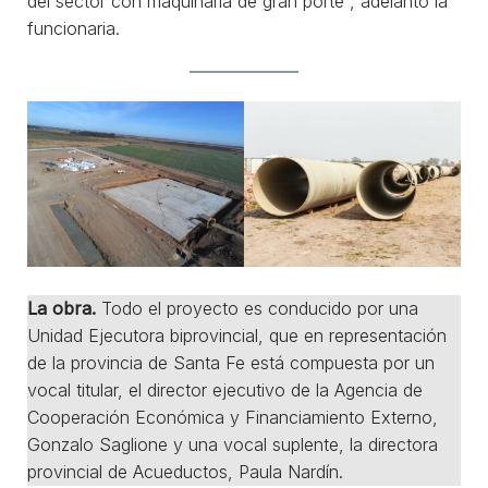
del sector con maquinaria de gran porte”, adelantó la
funcionaria.
La obra.
Todo el proyecto es conducido por una
Unidad Ejecutora biprovincial, que en representación
de la provincia de Santa Fe está compuesta por un
vocal titular, el director ejecutivo de la Agencia de
Cooperación Económica y Financiamiento Externo,
Gonzalo Saglione y una vocal suplente, la directora
provincial de Acueductos, Paula Nardín.