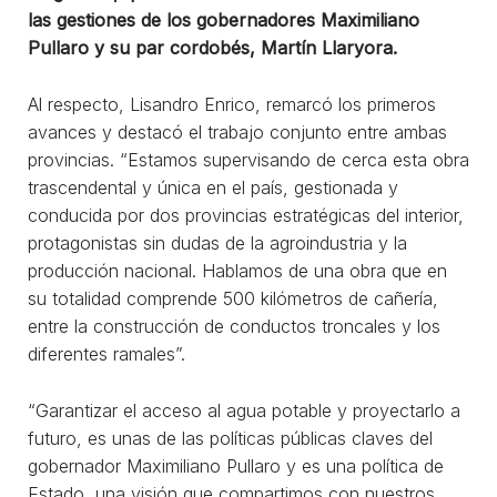
las gestiones de los gobernadores Maximiliano
Pullaro y su par cordobés, Martín Llaryora.
Al respecto, Lisandro Enrico, remarcó los primeros
avances y destacó el trabajo conjunto entre ambas
provincias. “Estamos supervisando de cerca esta obra
trascendental y única en el país, gestionada y
conducida por dos provincias estratégicas del interior,
protagonistas sin dudas de la agroindustria y la
producción nacional. Hablamos de una obra que en
su totalidad comprende 500 kilómetros de cañería,
entre la construcción de conductos troncales y los
diferentes ramales”.
“Garantizar el acceso al agua potable y proyectarlo a
futuro, es unas de las políticas públicas claves del
gobernador Maximiliano Pullaro y es una política de
Estado, una visión que compartimos con nuestros