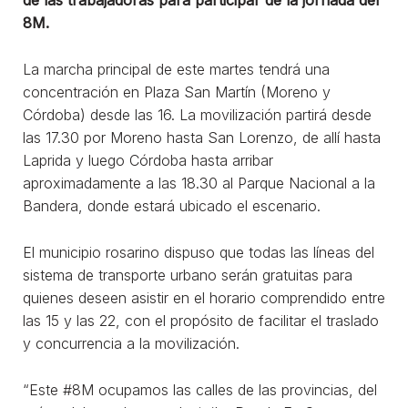
8M.
La marcha principal de este martes tendrá una
concentración en Plaza San Martín (Moreno y
Córdoba) desde las 16. La movilización partirá desde
las 17.30 por Moreno hasta San Lorenzo, de allí hasta
Laprida y luego Córdoba hasta arribar
aproximadamente a las 18.30 al Parque Nacional a la
Bandera, donde estará ubicado el escenario.
El municipio rosarino dispuso que todas las líneas del
sistema de transporte urbano serán gratuitas para
quienes deseen asistir en el horario comprendido entre
las 15 y las 22, con el propósito de facilitar el traslado
y concurrencia a la movilización.
“Este #8M ocupamos las calles de las provincias, del