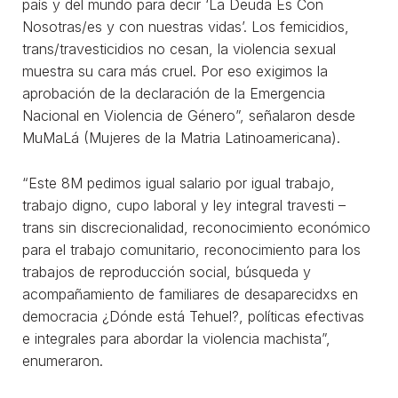
país y del mundo para decir ‘La Deuda Es Con
Nosotras/es y con nuestras vidas’. Los femicidios,
trans/travesticidios no cesan, la violencia sexual
muestra su cara más cruel. Por eso exigimos la
aprobación de la declaración de la Emergencia
Nacional en Violencia de Género”, señalaron desde
MuMaLá (Mujeres de la Matria Latinoamericana).
“Este 8M pedimos igual salario por igual trabajo,
trabajo digno, cupo laboral y ley integral travesti –
trans sin discrecionalidad, reconocimiento económico
para el trabajo comunitario, reconocimiento para los
trabajos de reproducción social, búsqueda y
acompañamiento de familiares de desaparecidxs en
democracia ¿Dónde está Tehuel?, políticas efectivas
e integrales para abordar la violencia machista”,
enumeraron.