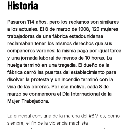
Historia
Pasaron 114 años, pero los reclamos son similares
a los actuales. El 8 de marzo de 1908, 129 mujeres
trabajadoras de una fábrica estadounidense
reclamaban tener los mismos derechos que sus
compañeros varones: la misma paga por igual tarea
y una jornada laboral de menos de 10 horas. La
huelga terminó en una tragedia. El dueño de la
fábrica cerró las puertas del establecimiento para
disolver la protesta y un incendio terminó con la
vida de las obreras. Por ese motivo, cada 8 de
marzo se conmemora el Día Internacional de la
Mujer Trabajadora.
La principal consigna de la marcha del #8M es, como
siempre, el fin de la violencia machista —