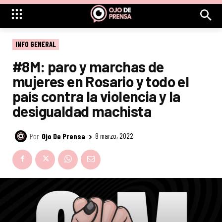
INFO GENERAL
#8M: paro y marchas de
mujeres en Rosario y todo el
país contra la violencia y la
desigualdad machista
Por
Ojo De Prensa
8 marzo, 2022