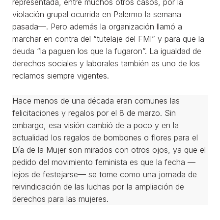
representada, entre muchos otros casos, por la
violación grupal ocurrida en Palermo la semana
pasada—. Pero además la organización llamó a
marchar en contra del “tutelaje del FMI” y para que la
deuda “la paguen los que la fugaron”. La igualdad de
derechos sociales y laborales también es uno de los
reclamos siempre vigentes.
Hace menos de una década eran comunes las
felicitaciones y regalos por el 8 de marzo. Sin
embargo, esa visión cambió de a poco y en la
actualidad los regalos de bombones o flores para el
Día de la Mujer son mirados con otros ojos, ya que el
pedido del movimiento feminista es que la fecha —
lejos de festejarse— se tome como una jornada de
reivindicación de las luchas por la ampliación de
derechos para las mujeres.