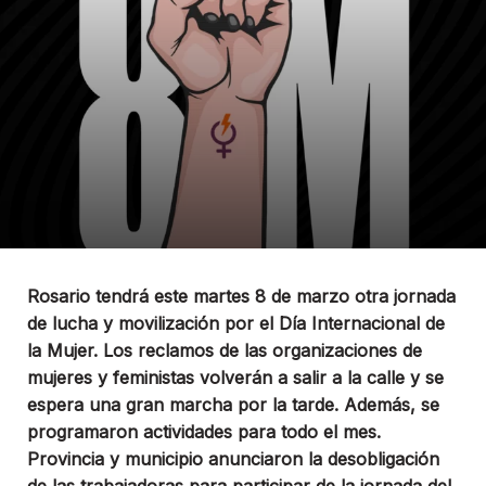
Rosario tendrá este martes 8 de marzo otra jornada
de lucha y movilización por el Día Internacional de
la Mujer. Los reclamos de las organizaciones de
mujeres y feministas volverán a salir a la calle y se
espera una gran marcha por la tarde. Además, se
programaron actividades para todo el mes.
Provincia y municipio anunciaron la desobligación
de las trabajadoras para participar de la jornada del