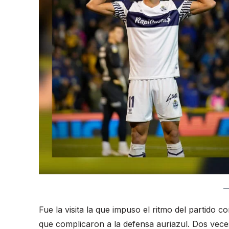
Fue la visita la que impuso el ritmo del partido 
que complicaron a la defensa auriazul. Dos veces