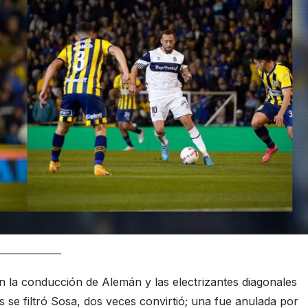
con la conducción de Alemán y las electrizantes diagonales
 se filtró Sosa, dos veces convirtió; una fue anulada por