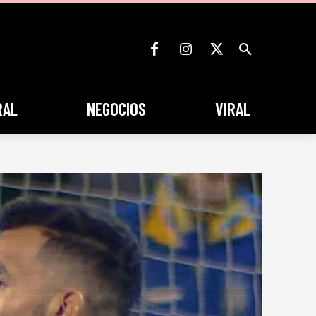
RAL
NEGOCIOS
VIRAL