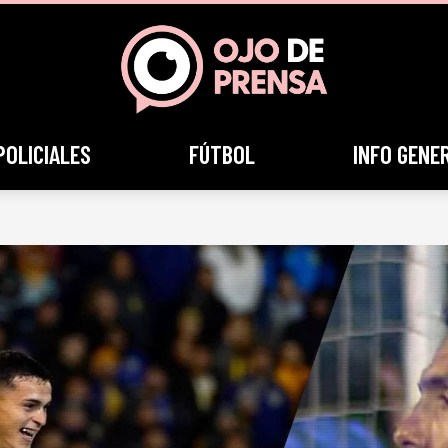
POLICIALES
FÚTBOL
INFO GENE