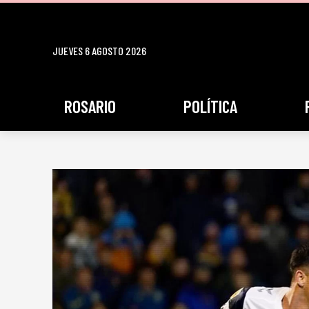
JUEVES 6 AGOSTO 2026
ROSARIO
POLÍTICA