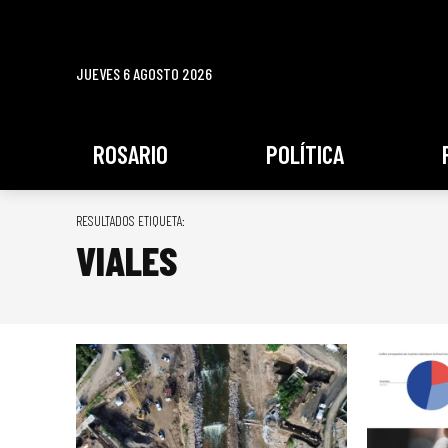
JUEVES 6 AGOSTO 2026
ROSARIO
POLÍTICA
RESULTADOS ETIQUETA:
VIALES