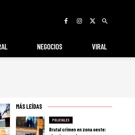
RAL
NEGOCIOS
VIRAL
MÁS LEÍDAS
POLICIALES
Brutal crimen en zona oeste: