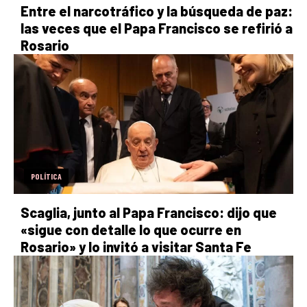
Entre el narcotráfico y la búsqueda de paz:
las veces que el Papa Francisco se refirió a
Rosario
POLÍTICA
Scaglia, junto al Papa Francisco: dijo que
«sigue con detalle lo que ocurre en
Rosario» y lo invitó a visitar Santa Fe