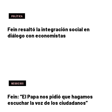
POLÍTICA
Fein resaltó la integración social en
diálogo con economistas
NEGOCIOS
Fein: “El Papa nos pidió que hagamos
escuchar la voz de los ciudadanos”