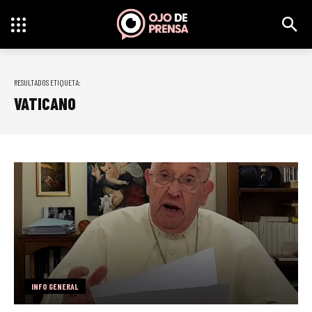
RESULTADOS ETIQUETA:
VATICANO
INFO GENERAL