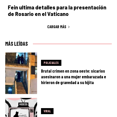
Fein ultima detalles para la presentación
de Rosario en el Vaticano
CARGAR MÁS
MÁS LEÍDAS
POLICIALES
Brutal crimen en zona oeste: sicarios
asesinaron a una mujer embarazada e
hirieron de gravedad a su hijita
VIRAL