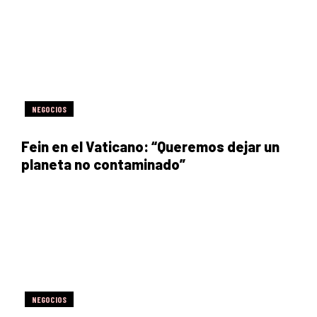
NEGOCIOS
Fein en el Vaticano: “Queremos dejar un
planeta no contaminado”
NEGOCIOS