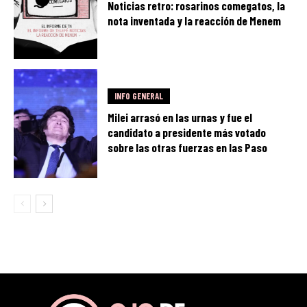
Noticias retro: rosarinos comegatos, la
nota inventada y la reacción de Menem
INFO GENERAL
Milei arrasó en las urnas y fue el
candidato a presidente más votado
sobre las otras fuerzas en las Paso