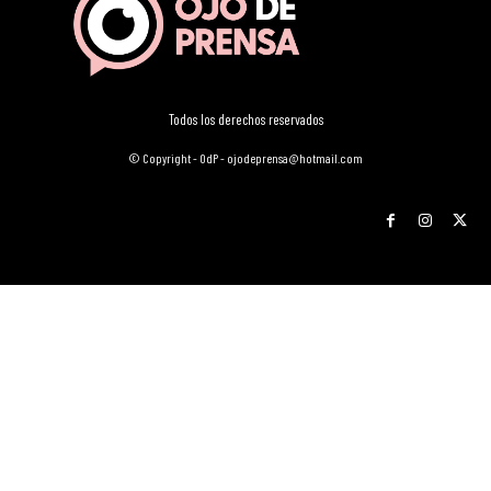
Todos los derechos reservados
© Copyright - OdP - ojodeprensa@hotmail.com