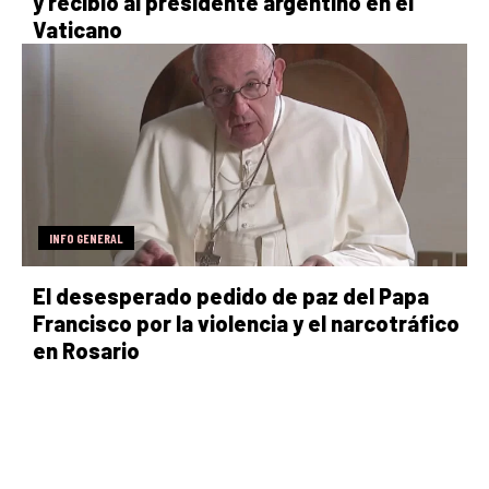
y recibió al presidente argentino en el
Vaticano
INFO GENERAL
El desesperado pedido de paz del Papa
Francisco por la violencia y el narcotráfico
en Rosario