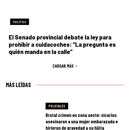
POLÍTICA
El Senado provincial debate la ley para
prohibir a cuidacoches: “La pregunta es
quién manda en la calle”
CARGAR MÁS
MÁS LEÍDAS
POLICIALES
Brutal crimen en zona oeste: sicarios
asesinaron a una mujer embarazada e
hirieron de gravedad a su hijita