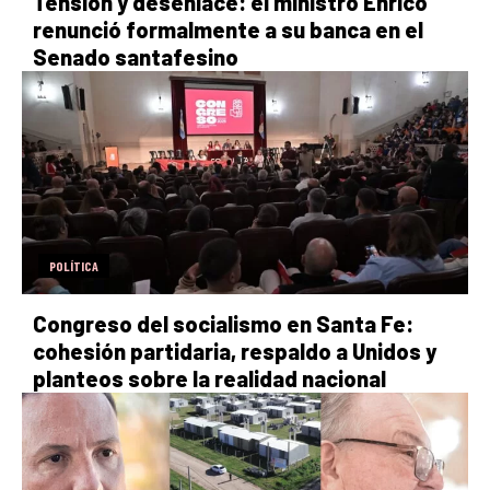
Tensión y desenlace: el ministro Enrico
renunció formalmente a su banca en el
Senado santafesino
POLÍTICA
Congreso del socialismo en Santa Fe:
cohesión partidaria, respaldo a Unidos y
planteos sobre la realidad nacional