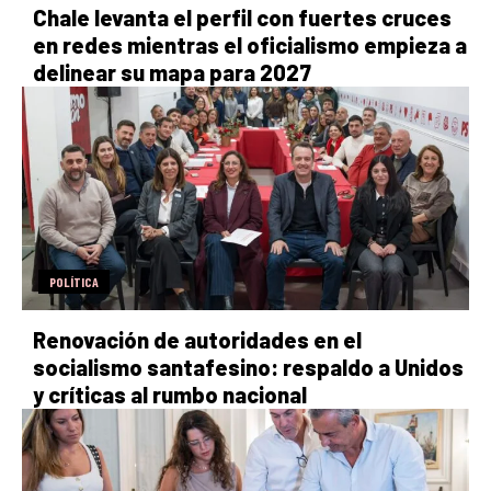
Chale levanta el perfil con fuertes cruces
en redes mientras el oficialismo empieza a
delinear su mapa para 2027
POLÍTICA
Renovación de autoridades en el
socialismo santafesino: respaldo a Unidos
y críticas al rumbo nacional