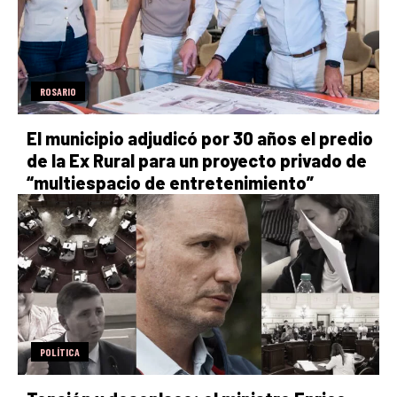
ROSARIO
El municipio adjudicó por 30 años el predio
de la Ex Rural para un proyecto privado de
“multiespacio de entretenimiento”
POLÍTICA