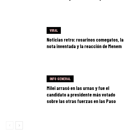
VIRAL
Noticias retro: rosarinos comegatos, la
nota inventada y la reacción de Menem
INFO GENERAL
Milei arrasó en las urnas y fue el
candidato a presidente más votado
sobre las otras fuerzas en las Paso