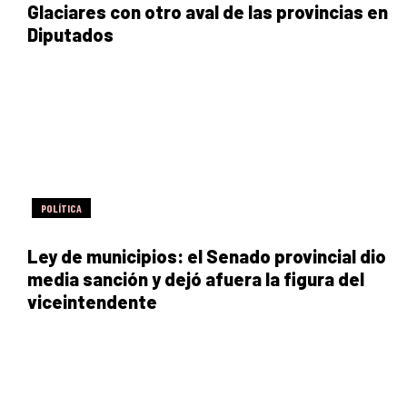
Glaciares con otro aval de las provincias en
Diputados
POLÍTICA
Ley de municipios: el Senado provincial dio
media sanción y dejó afuera la figura del
viceintendente