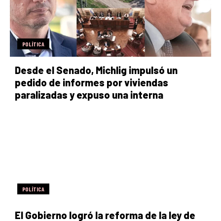
POLÍTICA
Desde el Senado, Michlig impulsó un
pedido de informes por viviendas
paralizadas y expuso una interna
POLÍTICA
El Gobierno logró la reforma de la ley de