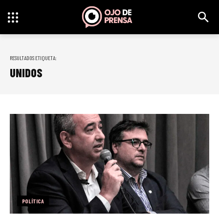
RESULTADOS ETIQUETA:
UNIDOS
POLÍTICA