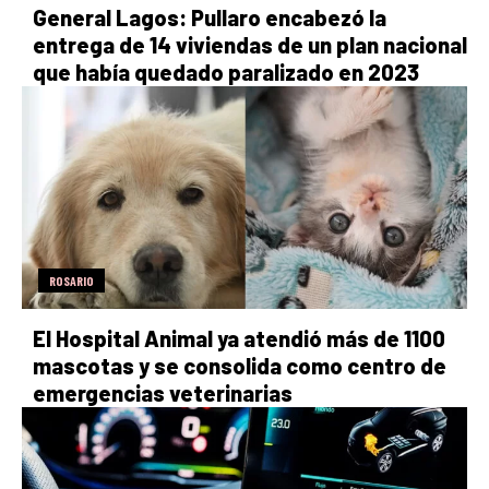
General Lagos: Pullaro encabezó la
entrega de 14 viviendas de un plan nacional
que había quedado paralizado en 2023
ROSARIO
El Hospital Animal ya atendió más de 1100
mascotas y se consolida como centro de
emergencias veterinarias