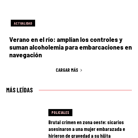
ACTUALIDAD
Verano en el río: amplían los controles y
suman alcoholemia para embarcaciones en
navegación
CARGAR MÁS
MÁS LEÍDAS
POLICIALES
Brutal crimen en zona oeste: sicarios
asesinaron a una mujer embarazada e
hirieron de gravedad a su hijita