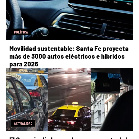
POLÍTICA
Movilidad sustentable: Santa Fe proyecta
más de 3000 autos eléctricos e híbridos
para 2026
ACTUALIDAD