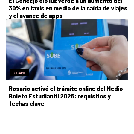
El Concejo dio luz verde a un aumento del
30% en taxis en medio de la caída de viajes
y el avance de apps
ROSARIO
Rosario activó el trámite online del Medio
Boleto Estudiantil 2026: requisitos y
fechas clave