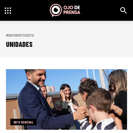
RESULTADOS ETIQUETA:
UNIDADES
INFO GENERAL