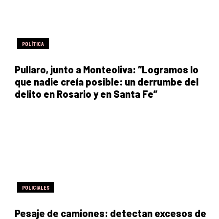
POLÍTICA
Pullaro, junto a Monteoliva: “Logramos lo
que nadie creía posible: un derrumbe del
delito en Rosario y en Santa Fe”
POLICIALES
Pesaje de camiones: detectan excesos de