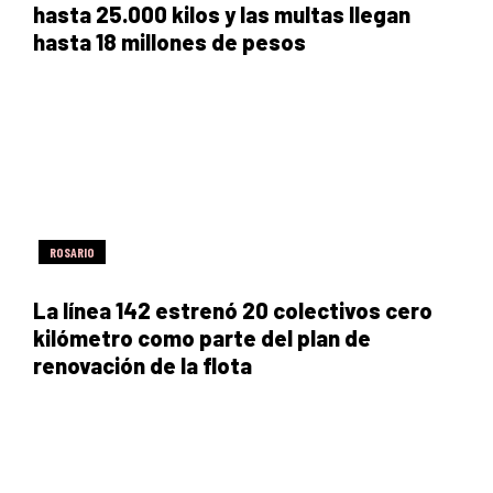
hasta 25.000 kilos y las multas llegan
hasta 18 millones de pesos
ROSARIO
La línea 142 estrenó 20 colectivos cero
kilómetro como parte del plan de
renovación de la flota