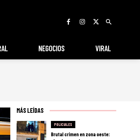
RAL
NEGOCIOS
VIRAL
MÁS LEÍDAS
POLICIALES
Brutal crimen en zona oeste: