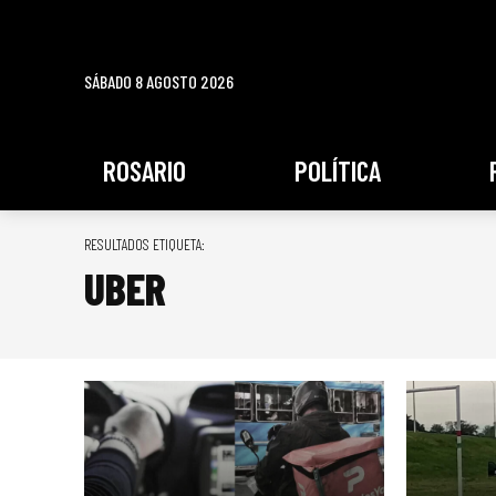
SÁBADO 8 AGOSTO 2026
ROSARIO
POLÍTICA
RESULTADOS ETIQUETA:
UBER