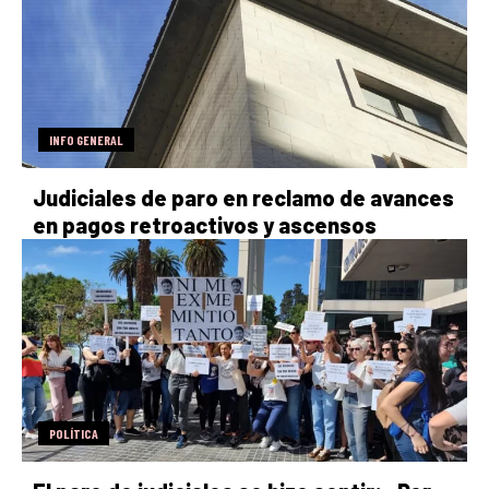
INFO GENERAL
Judiciales de paro en reclamo de avances
en pagos retroactivos y ascensos
POLÍTICA