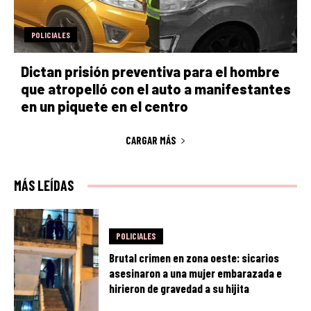
POLICIALES
Dictan prisión preventiva para el hombre
que atropelló con el auto a manifestantes
en un piquete en el centro
CARGAR MÁS
MÁS LEÍDAS
POLICIALES
Brutal crimen en zona oeste: sicarios
asesinaron a una mujer embarazada e
hirieron de gravedad a su hijita