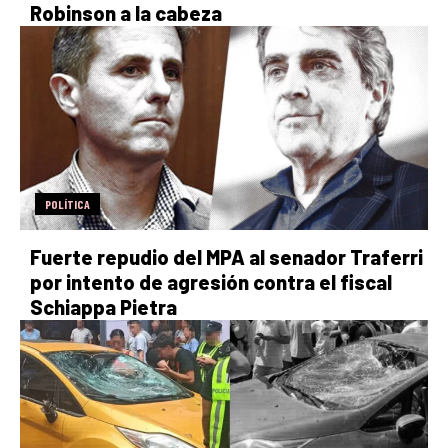
Robinson a la cabeza
POLÍTICA
Fuerte repudio del MPA al senador Traferri
por intento de agresión contra el fiscal
Schiappa Pietra