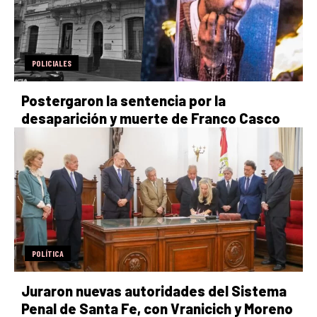
POLICIALES
Postergaron la sentencia por la
desaparición y muerte de Franco Casco
POLÍTICA
Juraron nuevas autoridades del Sistema
Penal de Santa Fe, con Vranicich y Moreno