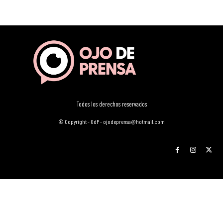
Todos los derechos reservados
© Copyright - OdP - ojodeprensa@hotmail.com