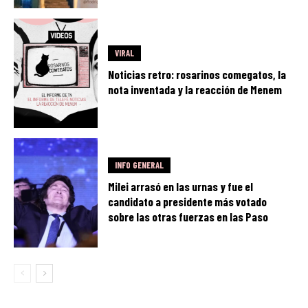
VIRAL
Noticias retro: rosarinos comegatos, la
nota inventada y la reacción de Menem
INFO GENERAL
Milei arrasó en las urnas y fue el
candidato a presidente más votado
sobre las otras fuerzas en las Paso