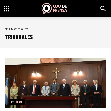
RESULTADOS ETIQUETA:
TRIBUNALES
POLÍTICA