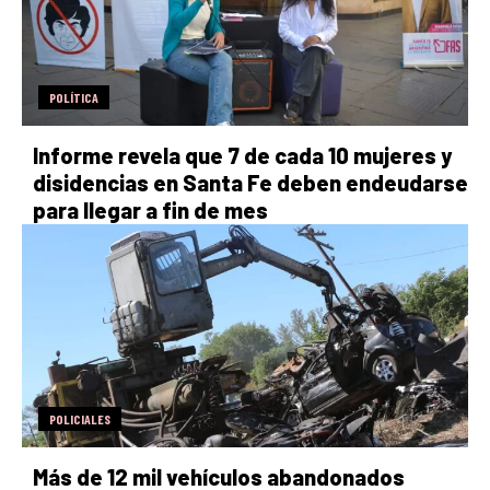
POLÍTICA
Informe revela que 7 de cada 10 mujeres y
disidencias en Santa Fe deben endeudarse
para llegar a fin de mes
POLICIALES
Más de 12 mil vehículos abandonados