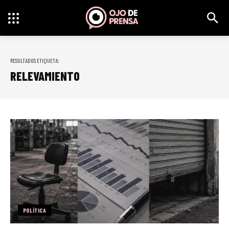
RESULTADOS ETIQUETA:
RELEVAMIENTO
POLÍTICA