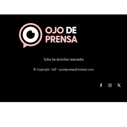
Todos los derechos reservados
© Copyright - OdP - ojodeprensa@hotmail.com