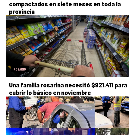
compactados en siete meses en toda la
provincia
ROSARIO
Una familia rosarina necesitó $921.411 para
cubrir lo básico en noviembre