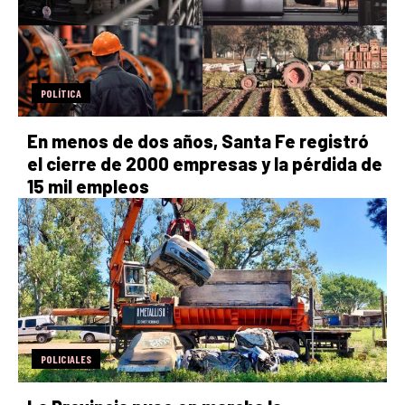
POLÍTICA
En menos de dos años, Santa Fe registró
el cierre de 2000 empresas y la pérdida de
15 mil empleos
POLICIALES