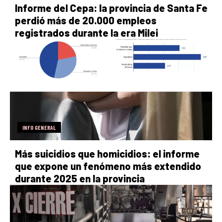
Informe del Cepa: la provincia de Santa Fe
perdió más de 20.000 empleos
registrados durante la era Milei
INFO GENERAL
Más suicidios que homicidios: el informe
que expone un fenómeno más extendido
durante 2025 en la provincia