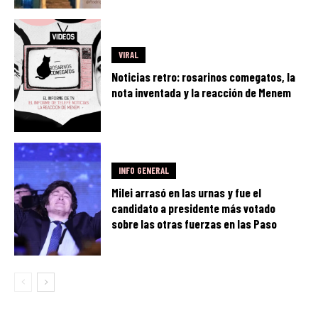
VIRAL
Noticias retro: rosarinos comegatos, la
nota inventada y la reacción de Menem
INFO GENERAL
Milei arrasó en las urnas y fue el
candidato a presidente más votado
sobre las otras fuerzas en las Paso