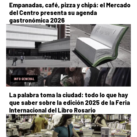
Empanadas, café, pizza y chipá: el Mercado
del Centro presenta su agenda
gastronómica 2026
INFO GENERAL
La palabra toma la ciudad: todo lo que hay
que saber sobre la edición 2025 de la Feria
Internacional del Libro Rosario