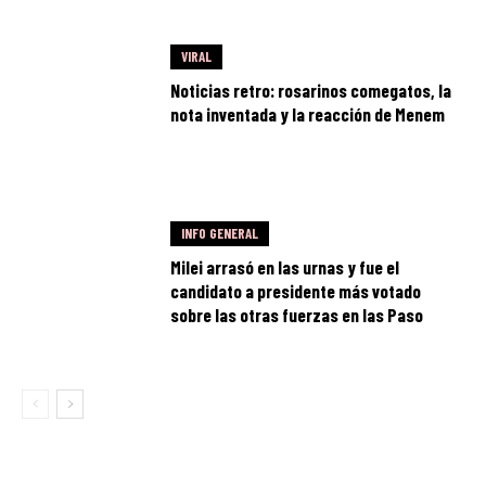
VIRAL
Noticias retro: rosarinos comegatos, la
nota inventada y la reacción de Menem
INFO GENERAL
Milei arrasó en las urnas y fue el
candidato a presidente más votado
sobre las otras fuerzas en las Paso