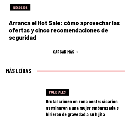
NEGOCIOS
Arranca el Hot Sale: cómo aprovechar las
ofertas y cinco recomendaciones de
seguridad
CARGAR MÁS
MÁS LEÍDAS
POLICIALES
Brutal crimen en zona oeste: sicarios
asesinaron a una mujer embarazada e
hirieron de gravedad a su hijita