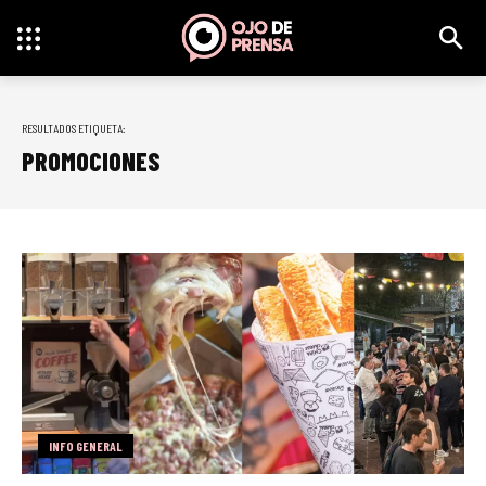
RESULTADOS ETIQUETA:
PROMOCIONES
INFO GENERAL