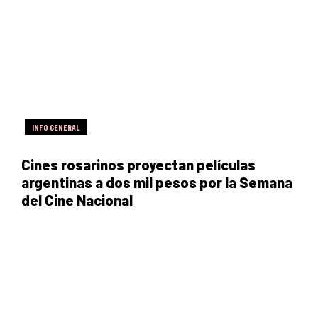
INFO GENERAL
Cines rosarinos proyectan películas
argentinas a dos mil pesos por la Semana
del Cine Nacional