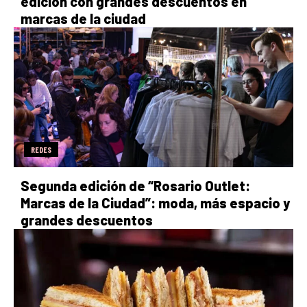
edición con grandes descuentos en
marcas de la ciudad
REDES
Segunda edición de “Rosario Outlet:
Marcas de la Ciudad”: moda, más espacio y
grandes descuentos