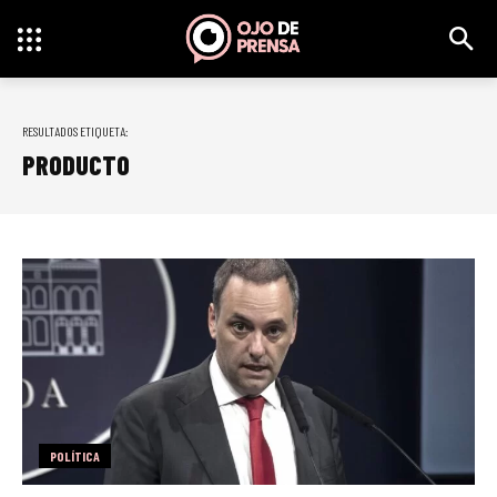
RESULTADOS ETIQUETA:
PRODUCTO
POLÍTICA