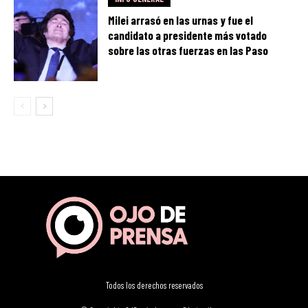
Milei arrasó en las urnas y fue el
candidato a presidente más votado
sobre las otras fuerzas en las Paso
Todos los derechos reservados