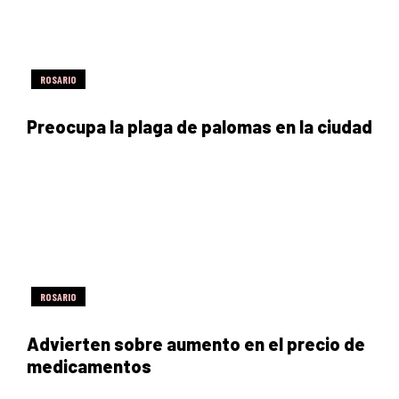
ROSARIO
Preocupa la plaga de palomas en la ciudad
ROSARIO
Advierten sobre aumento en el precio de
medicamentos