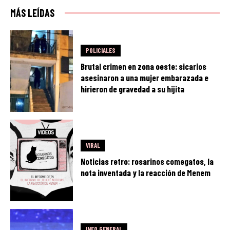
MÁS LEÍDAS
POLICIALES
Brutal crimen en zona oeste: sicarios
asesinaron a una mujer embarazada e
hirieron de gravedad a su hijita
VIRAL
Noticias retro: rosarinos comegatos, la
nota inventada y la reacción de Menem
INFO GENERAL