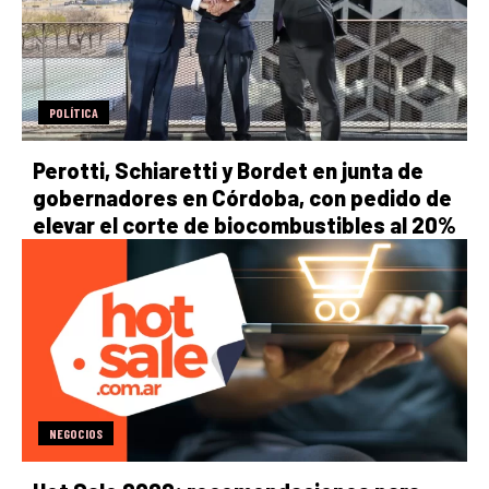
POLÍTICA
Perotti, Schiaretti y Bordet en junta de
gobernadores en Córdoba, con pedido de
elevar el corte de biocombustibles al 20%
NEGOCIOS