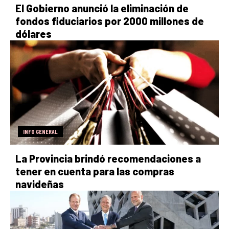
El Gobierno anunció la eliminación de
fondos fiduciarios por 2000 millones de
dólares
INFO GENERAL
La Provincia brindó recomendaciones a
tener en cuenta para las compras
navideñas