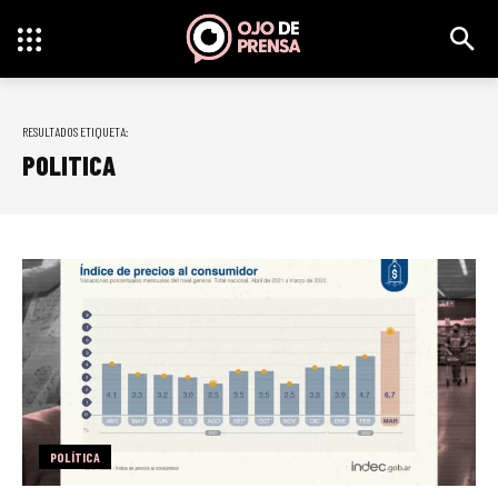
RESULTADOS ETIQUETA:
POLITICA
POLÍTICA