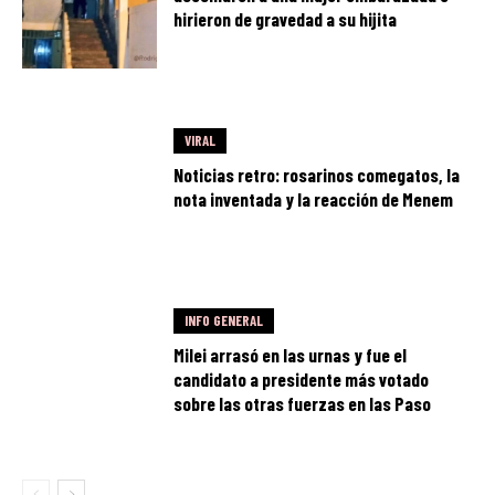
hirieron de gravedad a su hijita
VIRAL
Noticias retro: rosarinos comegatos, la
nota inventada y la reacción de Menem
INFO GENERAL
Milei arrasó en las urnas y fue el
candidato a presidente más votado
sobre las otras fuerzas en las Paso