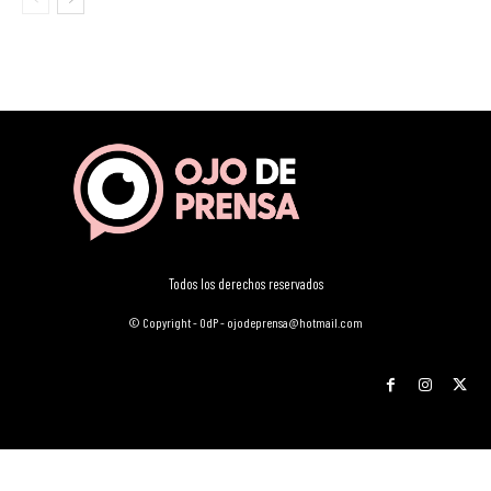
Todos los derechos reservados
© Copyright - OdP - ojodeprensa@hotmail.com