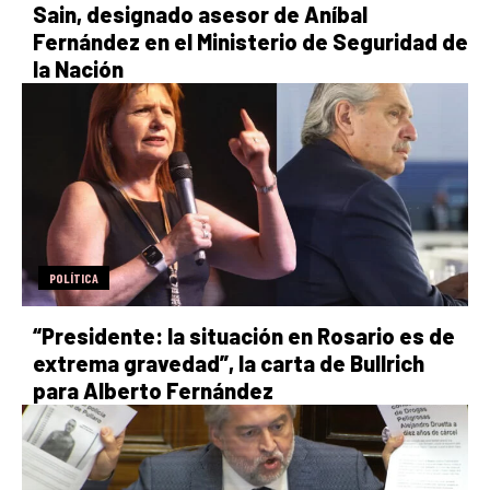
Sain, designado asesor de Aníbal
Fernández en el Ministerio de Seguridad de
la Nación
POLÍTICA
“Presidente: la situación en Rosario es de
extrema gravedad”, la carta de Bullrich
para Alberto Fernández