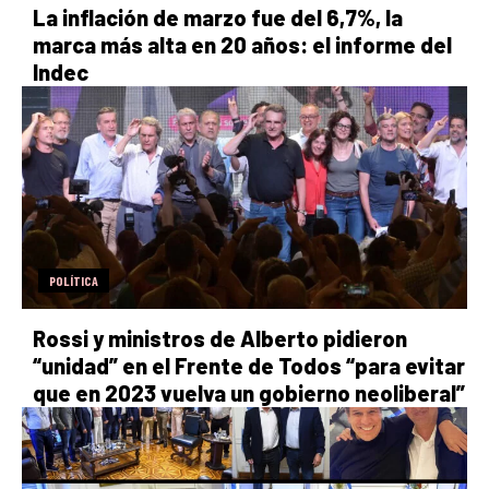
La inflación de marzo fue del 6,7%, la
marca más alta en 20 años: el informe del
Indec
POLÍTICA
Rossi y ministros de Alberto pidieron
“unidad” en el Frente de Todos “para evitar
que en 2023 vuelva un gobierno neoliberal”