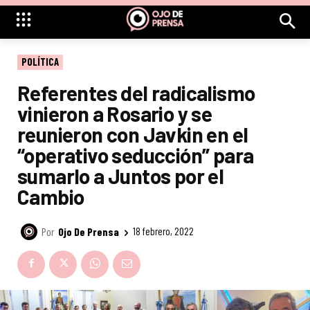
POLÍTICA
Referentes del radicalismo
vinieron a Rosario y se
reunieron con Javkin en el
“operativo seducción” para
sumarlo a Juntos por el
Cambio
Por
Ojo De Prensa
18 febrero, 2022