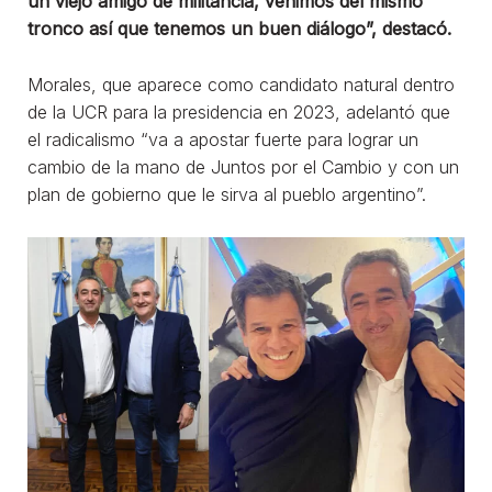
un viejo amigo de militancia, venimos del mismo
tronco así que tenemos un buen diálogo”, destacó.
Morales, que aparece como candidato natural dentro
de la UCR para la presidencia en 2023, adelantó que
el radicalismo “va a apostar fuerte para lograr un
cambio de la mano de Juntos por el Cambio y con un
plan de gobierno que le sirva al pueblo argentino”.