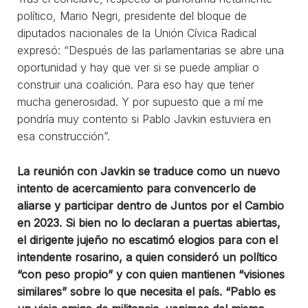
político, Mario Negri, presidente del bloque de
diputados nacionales de la Unión Cívica Radical
expresó: “Después de las parlamentarias se abre una
oportunidad y hay que ver si se puede ampliar o
construir una coalición. Para eso hay que tener
mucha generosidad. Y por supuesto que a mí me
pondría muy contento si Pablo Javkin estuviera en
esa construcción”.
La reunión con Javkin se traduce como un nuevo
intento de acercamiento para convencerlo de
aliarse y participar dentro de Juntos por el Cambio
en 2023. Si bien no lo declaran a puertas abiertas,
el dirigente jujeño no escatimó elogios para con el
intendente rosarino, a quien consideró un político
“con peso propio” y con quien mantienen “visiones
similares” sobre lo que necesita el país. “Pablo es