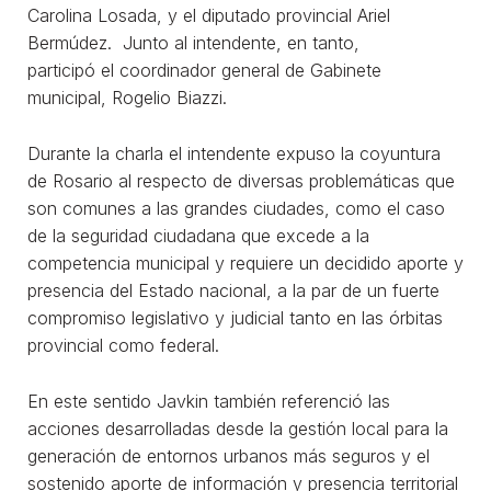
Carolina Losada, y el diputado provincial Ariel
Bermúdez. Junto al intendente, en tanto,
participó el coordinador general de Gabinete
municipal, Rogelio Biazzi.
Durante la charla el intendente expuso la coyuntura
de Rosario al respecto de diversas problemáticas que
son comunes a las grandes ciudades, como el caso
de la seguridad ciudadana que excede a la
competencia municipal y requiere un decidido aporte y
presencia del Estado nacional, a la par de un fuerte
compromiso legislativo y judicial tanto en las órbitas
provincial como federal.
En este sentido Javkin también referenció las
acciones desarrolladas desde la gestión local para la
generación de entornos urbanos más seguros y el
sostenido aporte de información y presencia territorial