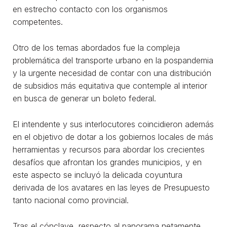
en estrecho contacto con los organismos
competentes.
Otro de los temas abordados fue la compleja
problemática del transporte urbano en la pospandemia
y la urgente necesidad de contar con una distribución
de subsidios más equitativa que contemple al interior
en busca de generar un boleto federal.
El intendente y sus interlocutores coincidieron además
en el objetivo de dotar a los gobiernos locales de más
herramientas y recursos para abordar los crecientes
desafíos que afrontan los grandes municipios, y en
este aspecto se incluyó la delicada coyuntura
derivada de los avatares en las leyes de Presupuesto
tanto nacional como provincial.
Tras el cónclave, respecto al panorama netamente