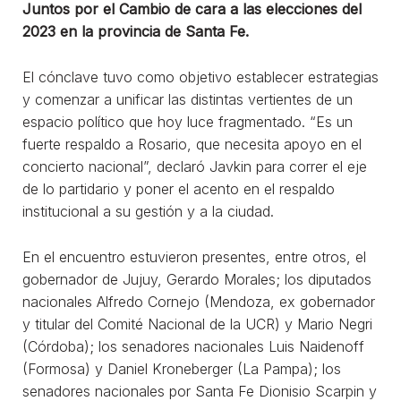
Juntos por el Cambio de cara a las elecciones del
2023 en la provincia de Santa Fe.
El cónclave tuvo como objetivo establecer estrategias
y comenzar a unificar las distintas vertientes de un
espacio político que hoy luce fragmentado. “Es un
fuerte respaldo a Rosario, que necesita apoyo en el
concierto nacional”, declaró Javkin para correr el eje
de lo partidario y poner el acento en el respaldo
institucional a su gestión y a la ciudad.
En el encuentro estuvieron presentes, entre otros, el
gobernador de Jujuy, Gerardo Morales; los diputados
nacionales Alfredo Cornejo (Mendoza, ex gobernador
y titular del Comité Nacional de la UCR) y Mario Negri
(Córdoba); los senadores nacionales Luis Naidenoff
(Formosa) y Daniel Kroneberger (La Pampa); los
senadores nacionales por Santa Fe Dionisio Scarpin y