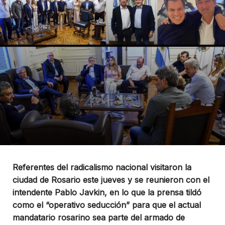
Referentes del radicalismo nacional visitaron la
ciudad de Rosario este jueves y se reunieron con el
intendente Pablo Javkin, en lo que la prensa tildó
como el “operativo seducción” para que el actual
mandatario rosarino sea parte del armado de