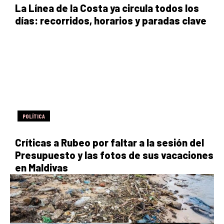
La Línea de la Costa ya circula todos los
días: recorridos, horarios y paradas clave
POLÍTICA
Críticas a Rubeo por faltar a la sesión del
Presupuesto y las fotos de sus vacaciones
en Maldivas