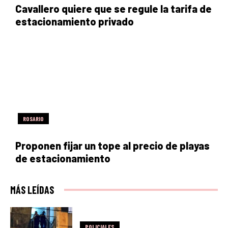
Cavallero quiere que se regule la tarifa de
estacionamiento privado
ROSARIO
Proponen fijar un tope al precio de playas
de estacionamiento
MÁS LEÍDAS
POLICIALES