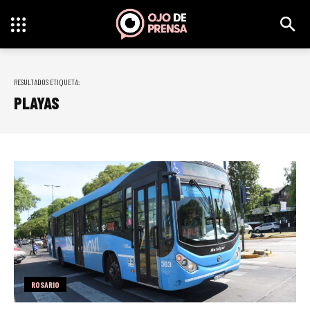
RESULTADOS ETIQUETA:
PLAYAS
ROSARIO