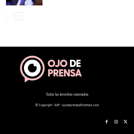
Todos los derechos reservados
© Copyright - OdP - ojodeprensa@hotmail.com