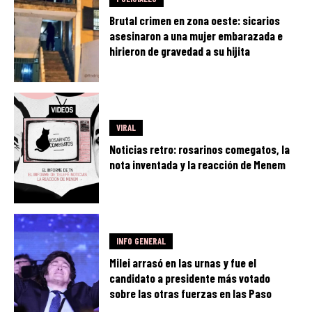
Brutal crimen en zona oeste: sicarios
asesinaron a una mujer embarazada e
hirieron de gravedad a su hijita
VIRAL
Noticias retro: rosarinos comegatos, la
nota inventada y la reacción de Menem
INFO GENERAL
Milei arrasó en las urnas y fue el
candidato a presidente más votado
sobre las otras fuerzas en las Paso