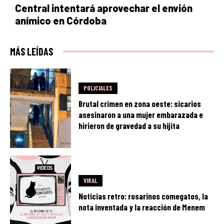
Central intentará aprovechar el envión
anímico en Córdoba
MÁS LEÍDAS
POLICIALES
Brutal crimen en zona oeste: sicarios
asesinaron a una mujer embarazada e
hirieron de gravedad a su hijita
VIRAL
Noticias retro: rosarinos comegatos, la
nota inventada y la reacción de Menem