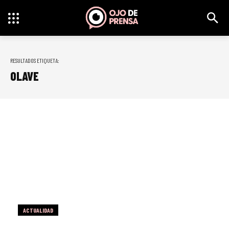
RESULTADOS ETIQUETA:
OLAVE
ACTUALIDAD