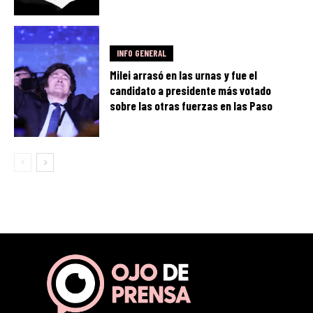
INFO GENERAL
Milei arrasó en las urnas y fue el
candidato a presidente más votado
sobre las otras fuerzas en las Paso