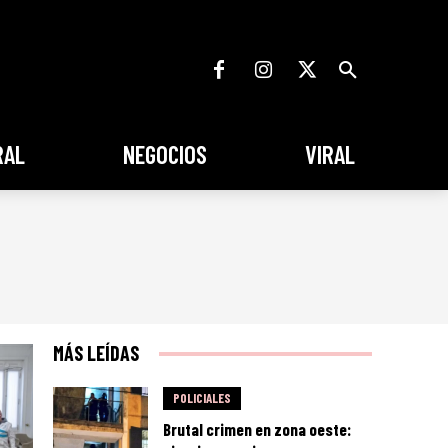
RAL
NEGOCIOS
VIRAL
MÁS LEÍDAS
POLICIALES
Brutal crimen en zona oeste: