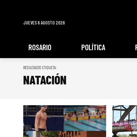
JUEVES 6 AGOSTO 2026
ROSARIO
POLÍTICA
RESULTADOS ETIQUETA:
NATACIÓN