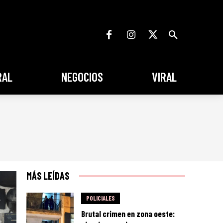
RAL
NEGOCIOS
VIRAL
MÁS LEÍDAS
POLICIALES
Brutal crimen en zona oeste: