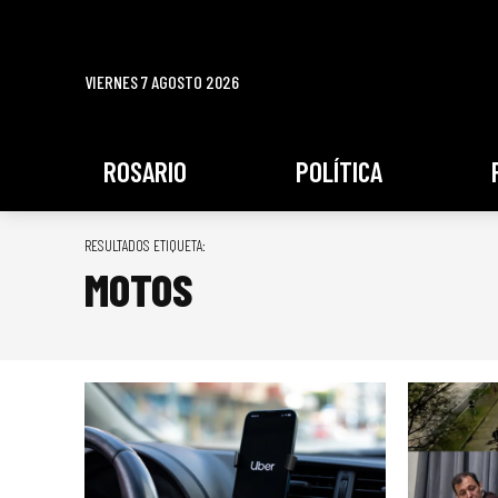
VIERNES 7 AGOSTO 2026
ROSARIO
POLÍTICA
RESULTADOS ETIQUETA:
MOTOS