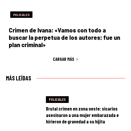
POLICIALES
Crimen de Ivana: «Vamos con todo a
buscar la perpetua de los autores; fue un
plan criminal»
CARGAR MÁS
MÁS LEÍDAS
POLICIALES
Brutal crimen en zona oeste: sicarios
asesinaron a una mujer embarazada e
hirieron de gravedad a su hijita