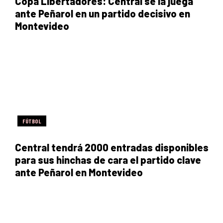
Copa Libertadores: Central se la juega
ante Peñarol en un partido decisivo en
Montevideo
FÚTBOL
Central tendrá 2000 entradas disponibles
para sus hinchas de cara el partido clave
ante Peñarol en Montevideo