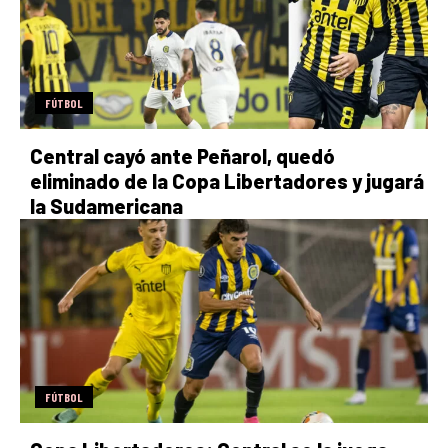
FÚTBOL
Central cayó ante Peñarol, quedó
eliminado de la Copa Libertadores y jugará
la Sudamericana
FÚTBOL