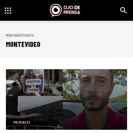
RESULTADOS ETIQUETA:
MONTEVIDEO
POLICIALES