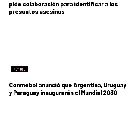
pide colaboración para identificar a los
presuntos asesinos
FÚTBOL
Conmebol anunció que Argentina, Uruguay
y Paraguay inaugurarán el Mundial 2030