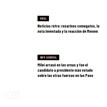
VIRAL
Noticias retro: rosarinos comegatos, la
nota inventada y la reacción de Menem
INFO GENERAL
Milei arrasó en las urnas y fue el
candidato a presidente más votado
sobre las otras fuerzas en las Paso