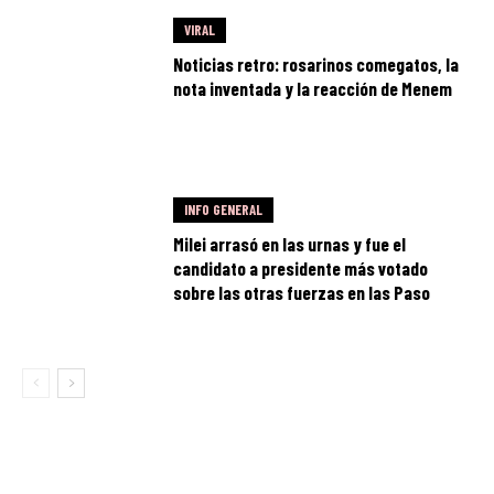
VIRAL
Noticias retro: rosarinos comegatos, la
nota inventada y la reacción de Menem
INFO GENERAL
Milei arrasó en las urnas y fue el
candidato a presidente más votado
sobre las otras fuerzas en las Paso