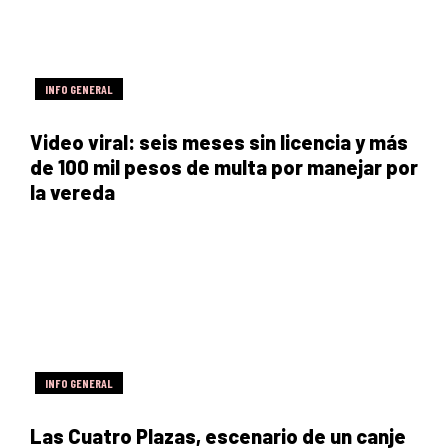
INFO GENERAL
Video viral: seis meses sin licencia y más
de 100 mil pesos de multa por manejar por
la vereda
INFO GENERAL
Las Cuatro Plazas, escenario de un canje