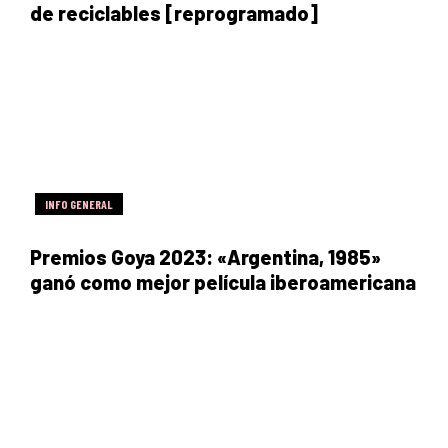
de reciclables [reprogramado]
INFO GENERAL
Premios Goya 2023: «Argentina, 1985»
ganó como mejor película iberoamericana