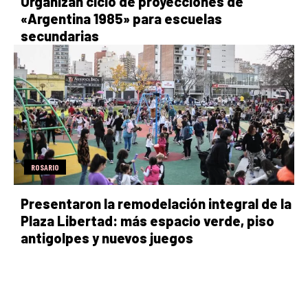
Organizan ciclo de proyecciones de
«Argentina 1985» para escuelas
secundarias
ROSARIO
Presentaron la remodelación integral de la
Plaza Libertad: más espacio verde, piso
antigolpes y nuevos juegos