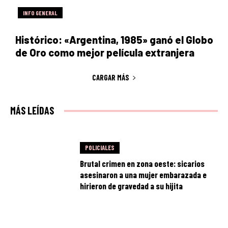
INFO GENERAL
Histórico: «Argentina, 1985» ganó el Globo
de Oro como mejor película extranjera
CARGAR MÁS
MÁS LEÍDAS
POLICIALES
Brutal crimen en zona oeste: sicarios
asesinaron a una mujer embarazada e
hirieron de gravedad a su hijita