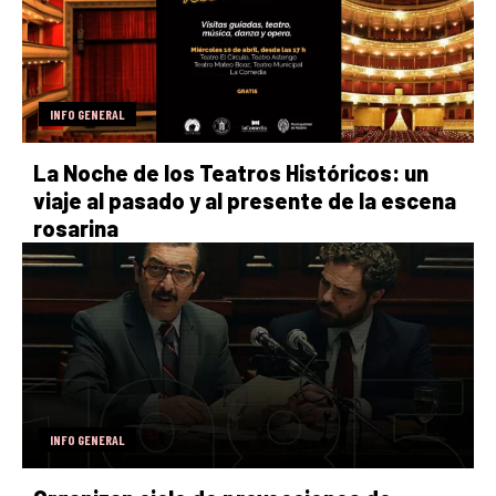
INFO GENERAL
La Noche de los Teatros Históricos: un
viaje al pasado y al presente de la escena
rosarina
INFO GENERAL