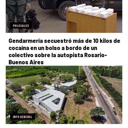
POLICIALES
Gendarmería secuestró más de 10 kilos de
cocaína en un bolso a bordo de un
colectivo sobre la autopista Rosario-
Buenos Aires
INFO GENERAL