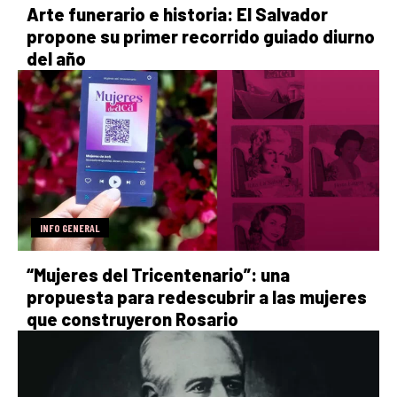
Arte funerario e historia: El Salvador
propone su primer recorrido guiado diurno
del año
INFO GENERAL
“Mujeres del Tricentenario”: una
propuesta para redescubrir a las mujeres
que construyeron Rosario