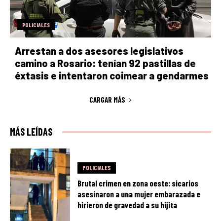
POLICIALES
Arrestan a dos asesores legislativos
camino a Rosario: tenían 92 pastillas de
éxtasis e intentaron coimear a gendarmes
CARGAR MÁS
MÁS LEÍDAS
POLICIALES
Brutal crimen en zona oeste: sicarios
asesinaron a una mujer embarazada e
hirieron de gravedad a su hijita