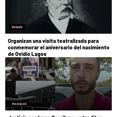
ROSARIO
Organizan una visita teatralizada para
conmemorar el aniversario del nacimiento
de Ovidio Lagos
POLICIALES