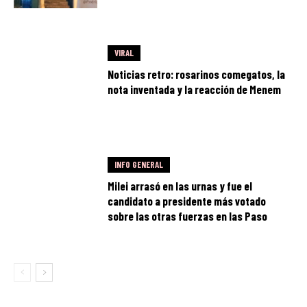
VIRAL
Noticias retro: rosarinos comegatos, la
nota inventada y la reacción de Menem
INFO GENERAL
Milei arrasó en las urnas y fue el
candidato a presidente más votado
sobre las otras fuerzas en las Paso