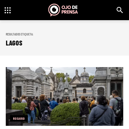
RESULTADOS ETIQUETA:
LAGOS
ROSARIO