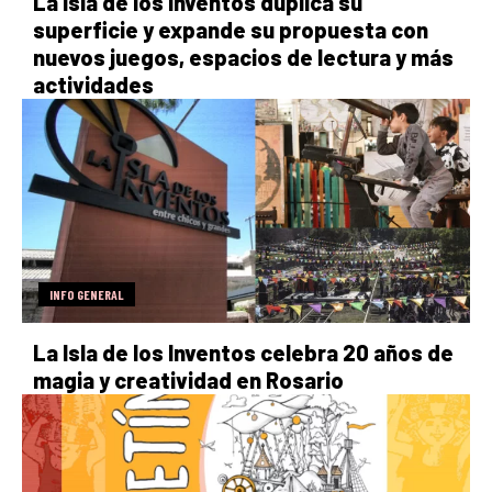
La Isla de los Inventos duplica su
superficie y expande su propuesta con
nuevos juegos, espacios de lectura y más
actividades
INFO GENERAL
La Isla de los Inventos celebra 20 años de
magia y creatividad en Rosario