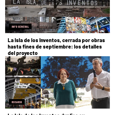
INFO GENERAL
La Isla de los Inventos, cerrada por obras
hasta fines de septiembre: los detalles
del proyecto
ROSARIO