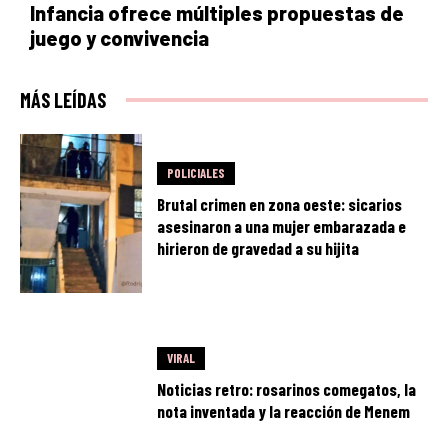
Infancia ofrece múltiples propuestas de
juego y convivencia
MÁS LEÍDAS
POLICIALES
Brutal crimen en zona oeste: sicarios
asesinaron a una mujer embarazada e
hirieron de gravedad a su hijita
VIRAL
Noticias retro: rosarinos comegatos, la
nota inventada y la reacción de Menem