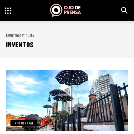
RESULTADOS ETIQUETA:
INVENTOS
INFO GENERAL