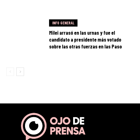
INFO GENERAL
Milei arrasó en las urnas y fue el
candidato a presidente más votado
sobre las otras fuerzas en las Paso