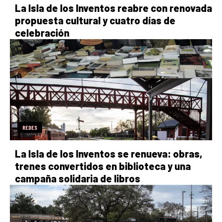
La Isla de los Inventos reabre con renovada
propuesta cultural y cuatro días de
celebración
REDES
La Isla de los Inventos se renueva: obras,
trenes convertidos en biblioteca y una
campaña solidaria de libros