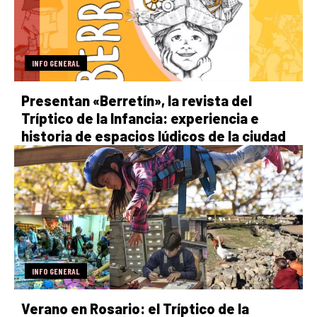
INFO GENERAL
Presentan «Berretín», la revista del
Tríptico de la Infancia: experiencia e
historia de espacios lúdicos de la ciudad
INFO GENERAL
Verano en Rosario: el Tríptico de la