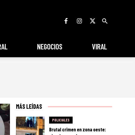
RAL
NEGOCIOS
VIRAL
MÁS LEÍDAS
POLICIALES
Brutal crimen en zona oeste: