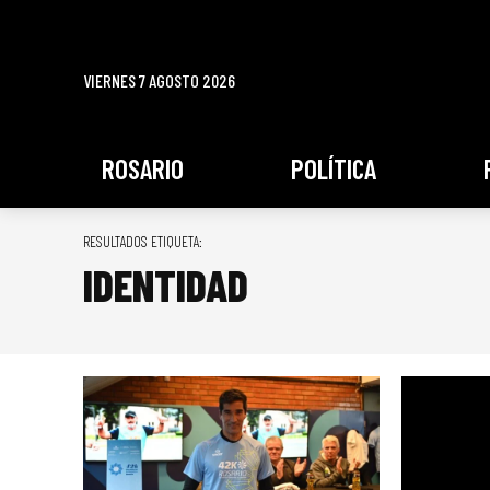
VIERNES 7 AGOSTO 2026
ROSARIO
POLÍTICA
RESULTADOS ETIQUETA:
IDENTIDAD