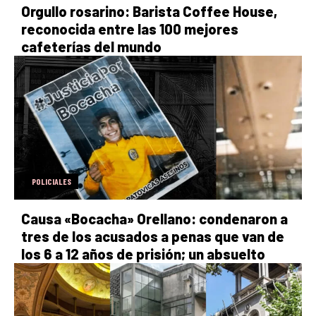
Orgullo rosarino: Barista Coffee House,
reconocida entre las 100 mejores
cafeterías del mundo
POLICIALES
Causa «Bocacha» Orellano: condenaron a
tres de los acusados a penas que van de
los 6 a 12 años de prisión; un absuelto