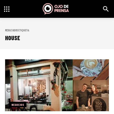
RESULTADOS ETIQUETA:
HOUSE
NEGOCIOS