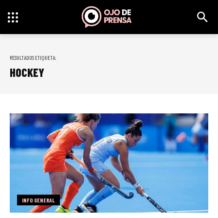
RESULTADOS ETIQUETA:
HOCKEY
INFO GENERAL