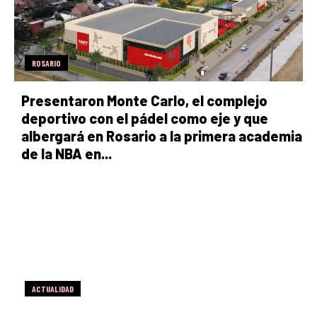
ROSARIO
Presentaron Monte Carlo, el complejo
deportivo con el pádel como eje y que
albergará en Rosario a la primera academia
de la NBA en...
ACTUALIDAD