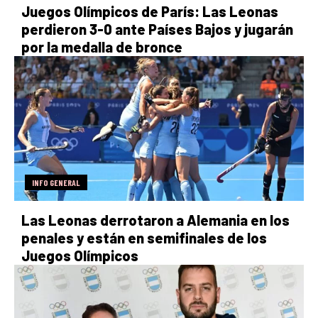
Juegos Olímpicos de París: Las Leonas
perdieron 3-0 ante Países Bajos y jugarán
por la medalla de bronce
INFO GENERAL
Las Leonas derrotaron a Alemania en los
penales y están en semifinales de los
Juegos Olímpicos