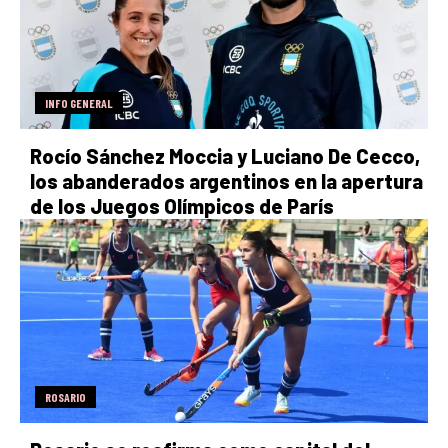
INFO GENERAL
Rocío Sánchez Moccia y Luciano De Cecco,
los abanderados argentinos en la apertura
de los Juegos Olímpicos de París
ROSARIO