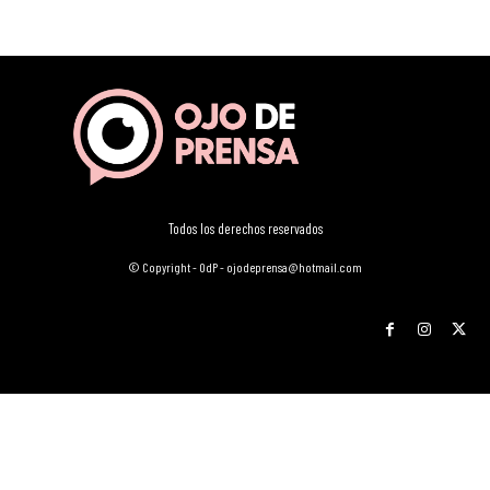
Todos los derechos reservados
© Copyright - OdP - ojodeprensa@hotmail.com