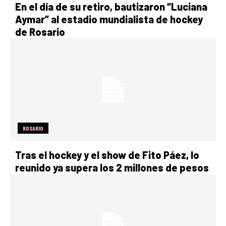
En el día de su retiro, bautizaron “Luciana
Aymar” al estadio mundialista de hockey
de Rosario
ROSARIO
Tras el hockey y el show de Fito Páez, lo
reunido ya supera los 2 millones de pesos