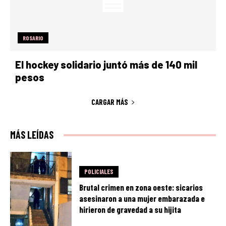
ROSARIO
El hockey solidario juntó más de 140 mil
pesos
CARGAR MÁS
MÁS LEÍDAS
POLICIALES
Brutal crimen en zona oeste: sicarios
asesinaron a una mujer embarazada e
hirieron de gravedad a su hijita