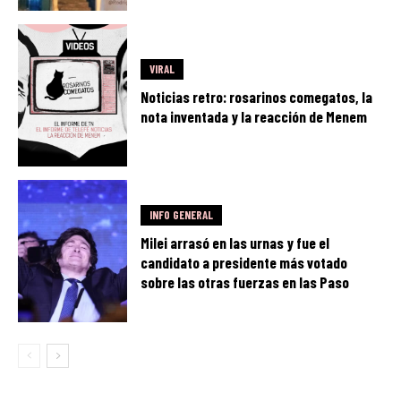
VIRAL
Noticias retro: rosarinos comegatos, la
nota inventada y la reacción de Menem
INFO GENERAL
Milei arrasó en las urnas y fue el
candidato a presidente más votado
sobre las otras fuerzas en las Paso