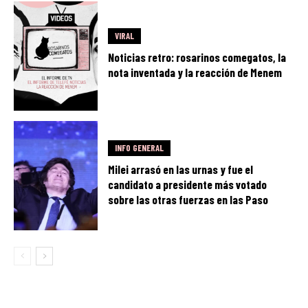
VIRAL
Noticias retro: rosarinos comegatos, la
nota inventada y la reacción de Menem
INFO GENERAL
Milei arrasó en las urnas y fue el
candidato a presidente más votado
sobre las otras fuerzas en las Paso