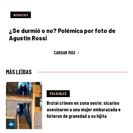
NEGOCIOS
¿Se durmió o no? Polémica por foto de
Agustín Rossi
CARGAR MÁS
MÁS LEÍDAS
POLICIALES
Brutal crimen en zona oeste: sicarios
asesinaron a una mujer embarazada e
hirieron de gravedad a su hijita