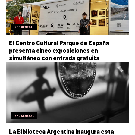
INFO GENERAL
El Centro Cultural Parque de España
presenta cinco exposiciones en
simultáneo con entrada gratuita
INFO GENERAL
La Biblioteca Argentina inaugura esta