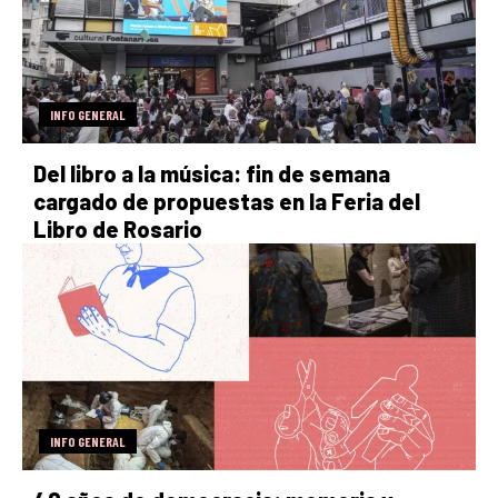
INFO GENERAL
Del libro a la música: fin de semana
cargado de propuestas en la Feria del
Libro de Rosario
INFO GENERAL