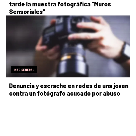
tarde la muestra fotográfica “Muros
Sensoriales”
INFO GENERAL
Denuncia y escrache en redes de una joven
contra un fotógrafo acusado por abuso