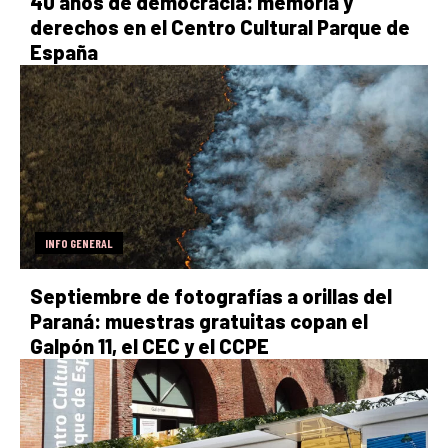
40 años de democracia: memoria y
derechos en el Centro Cultural Parque de
España
INFO GENERAL
Septiembre de fotografías a orillas del
Paraná: muestras gratuitas copan el
Galpón 11, el CEC y el CCPE