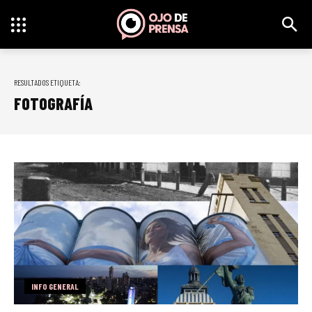
RESULTADOS ETIQUETA:
FOTOGRAFÍA
INFO GENERAL