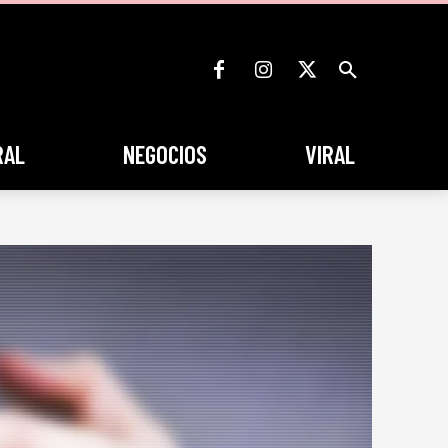
RAL
NEGOCIOS
VIRAL