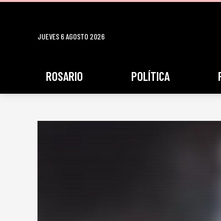
JUEVES 6 AGOSTO 2026
ROSARIO
POLÍTICA