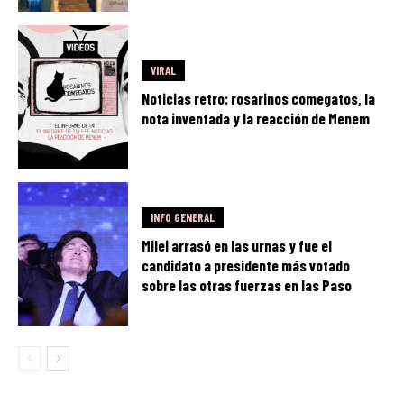
VIRAL
Noticias retro: rosarinos comegatos, la
nota inventada y la reacción de Menem
INFO GENERAL
Milei arrasó en las urnas y fue el
candidato a presidente más votado
sobre las otras fuerzas en las Paso