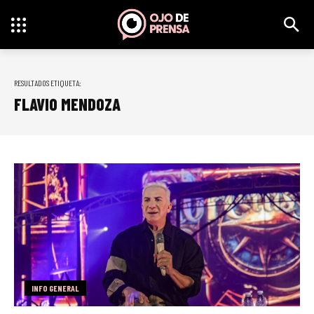
RESULTADOS ETIQUETA:
FLAVIO MENDOZA
INFO GENERAL