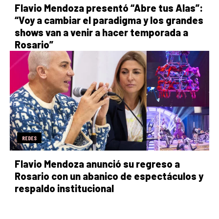
Flavio Mendoza presentó “Abre tus Alas”:
“Voy a cambiar el paradigma y los grandes
shows van a venir a hacer temporada a
Rosario”
REDES
Flavio Mendoza anunció su regreso a
Rosario con un abanico de espectáculos y
respaldo institucional