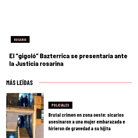
ROSARIO
El “gigoló” Bazterrica se presentaría ante
la Justicia rosarina
MÁS LEÍDAS
POLICIALES
Brutal crimen en zona oeste: sicarios
asesinaron a una mujer embarazada e
hirieron de gravedad a su hijita