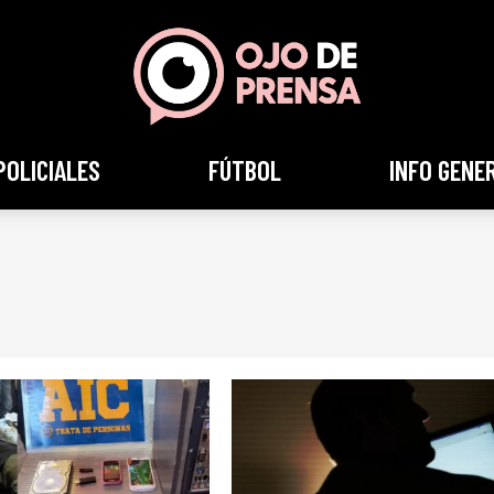
POLICIALES
FÚTBOL
INFO GENE