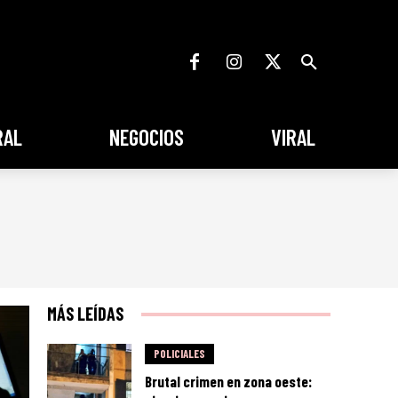
RAL
NEGOCIOS
VIRAL
MÁS LEÍDAS
POLICIALES
Brutal crimen en zona oeste: