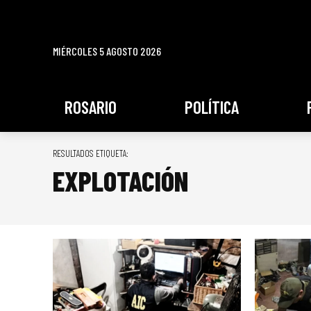
MIÉRCOLES 5 AGOSTO 2026
ROSARIO
POLÍTICA
RESULTADOS ETIQUETA:
EXPLOTACIÓN