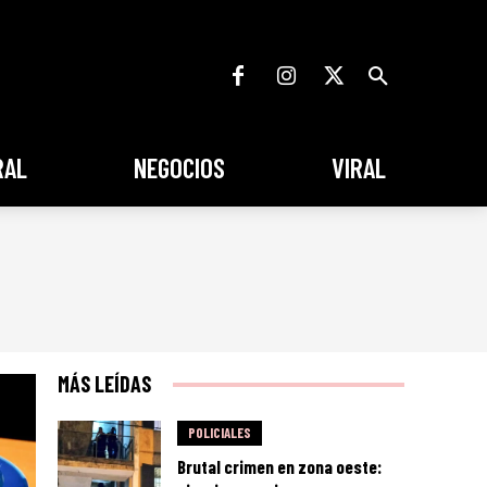
RAL
NEGOCIOS
VIRAL
MÁS LEÍDAS
POLICIALES
Brutal crimen en zona oeste: