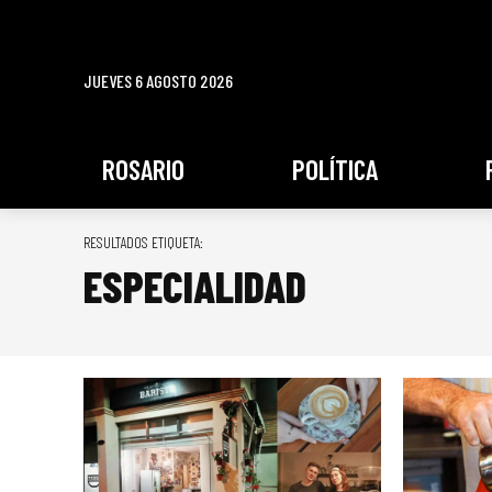
JUEVES 6 AGOSTO 2026
ROSARIO
POLÍTICA
RESULTADOS ETIQUETA:
ESPECIALIDAD