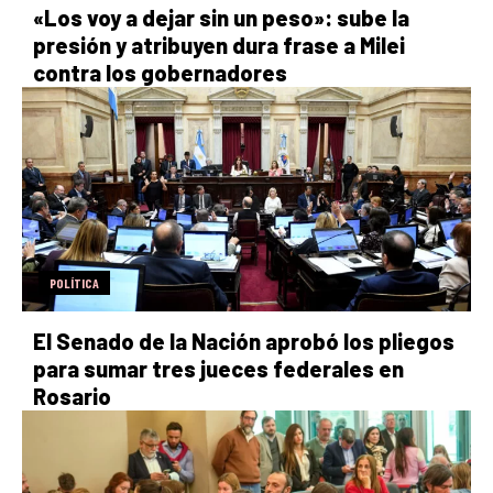
«Los voy a dejar sin un peso»: sube la
presión y atribuyen dura frase a Milei
contra los gobernadores
POLÍTICA
El Senado de la Nación aprobó los pliegos
para sumar tres jueces federales en
Rosario