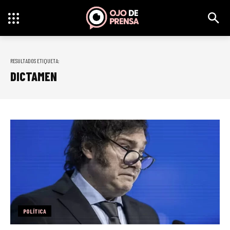
RESULTADOS ETIQUETA:
DICTAMEN
POLÍTICA