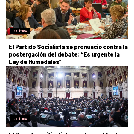
POLÍTICA
El Partido Socialista se pronunció contra la
postergación del debate: “Es urgente la
Ley de Humedales”
POLÍTICA