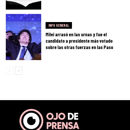
INFO GENERAL
Milei arrasó en las urnas y fue el
candidato a presidente más votado
sobre las otras fuerzas en las Paso