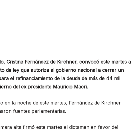
ado, Cristina Fernández de Kirchner, convocó este martes a
to de ley que autoriza al gobierno nacional a cerrar un
ara el refinanciamiento de la deuda de más de 44 mil
ierno del ex presidente Mauricio Macri.
do en la noche de este martes, Fernández de Kirchner
maron fuentes parlamentarias.
ara alta firmó este martes el dictamen en favor del