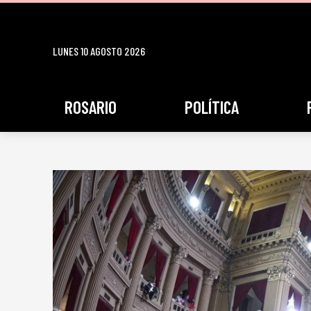
LUNES 10 AGOSTO 2026
ROSARIO
POLÍTICA