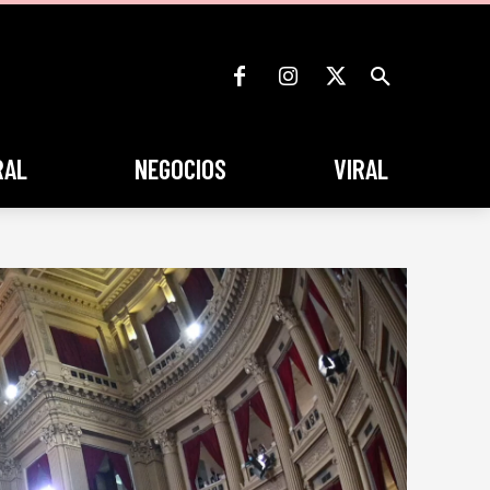
RAL
NEGOCIOS
VIRAL