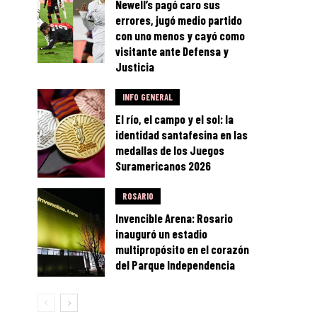
Newell’s pagó caro sus
errores, jugó medio partido
con uno menos y cayó como
visitante ante Defensa y
Justicia
INFO GENERAL
El río, el campo y el sol: la
identidad santafesina en las
medallas de los Juegos
Suramericanos 2026
ROSARIO
Invencible Arena: Rosario
inauguró un estadio
multipropósito en el corazón
del Parque Independencia