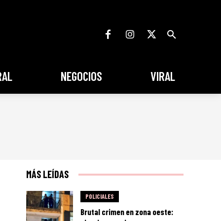
RAL
NEGOCIOS
VIRAL
MÁS LEÍDAS
POLICIALES
Brutal crimen en zona oeste: