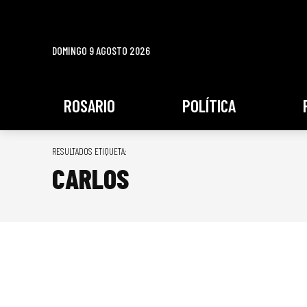
DOMINGO 9 AGOSTO 2026
ROSARIO
POLÍTICA
RESULTADOS ETIQUETA:
CARLOS