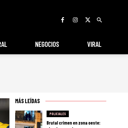
RAL
NEGOCIOS
VIRAL
MÁS LEÍDAS
POLICIALES
Brutal crimen en zona oeste: