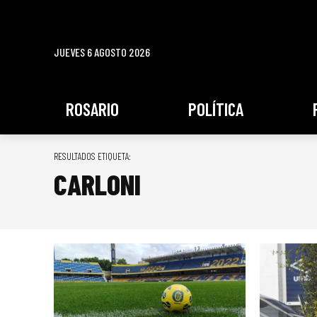
JUEVES 6 AGOSTO 2026
ROSARIO
POLÍTICA
RESULTADOS ETIQUETA:
CARLONI