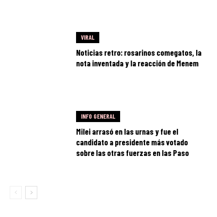
VIRAL
Noticias retro: rosarinos comegatos, la
nota inventada y la reacción de Menem
INFO GENERAL
Milei arrasó en las urnas y fue el
candidato a presidente más votado
sobre las otras fuerzas en las Paso