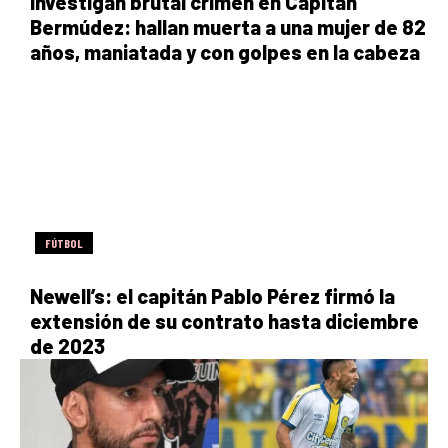
Investigan brutal crimen en Capitán
Bermúdez: hallan muerta a una mujer de 82
años, maniatada y con golpes en la cabeza
FÚTBOL
Newell’s: el capitán Pablo Pérez firmó la
extensión de su contrato hasta diciembre
de 2023