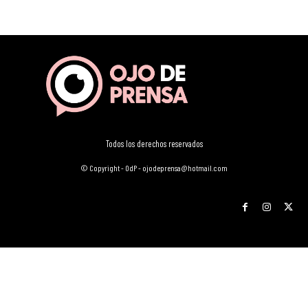
Todos los derechos reservados
© Copyright - OdP - ojodeprensa@hotmail.com