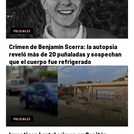
POLICIALES
Crimen de Benjamín Scerra: la autopsia
reveló más de 20 puñaladas y sospechan
que el cuerpo fue refrigerado
POLICIALES