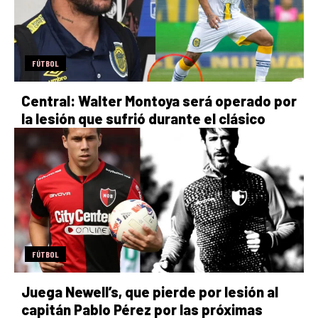
FÚTBOL
Central: Walter Montoya será operado por
la lesión que sufrió durante el clásico
FÚTBOL
Juega Newell’s, que pierde por lesión al
capitán Pablo Pérez por las próximas