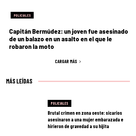
POLICIALES
Capitán Bermúdez: un joven fue asesinado
de un balazo en un asalto en el que le
robaron la moto
CARGAR MÁS
MÁS LEÍDAS
POLICIALES
Brutal crimen en zona oeste: sicarios
asesinaron a una mujer embarazada e
hirieron de gravedad a su hijita