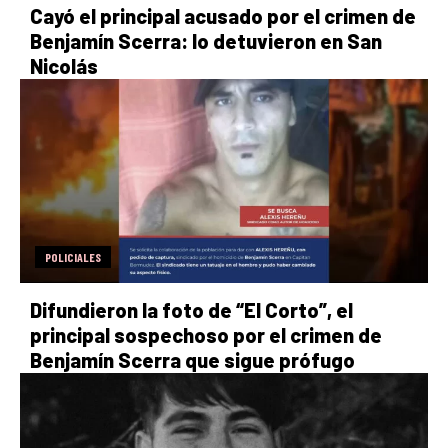
Cayó el principal acusado por el crimen de
Benjamín Scerra: lo detuvieron en San
Nicolás
POLICIALES
Difundieron la foto de “El Corto”, el
principal sospechoso por el crimen de
Benjamín Scerra que sigue prófugo