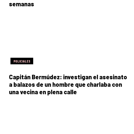
semanas
POLICIALES
Capitán Bermúdez: investigan el asesinato
a balazos de un hombre que charlaba con
una vecina en plena calle