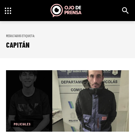
RESULTADOS ETIQUETA:
CAPITÁN
POLICIALES