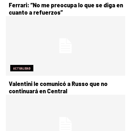
Ferrari: “No me preocupa lo que se diga en
cuanto a refuerzos”
ACTUALIDAD
Valentini le comunicó a Russo que no
continuará en Central