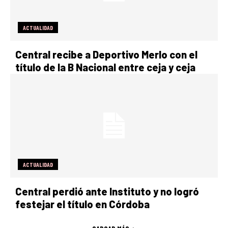
ACTUALIDAD
Central recibe a Deportivo Merlo con el
título de la B Nacional entre ceja y ceja
ACTUALIDAD
Central perdió ante Instituto y no logró
festejar el título en Córdoba