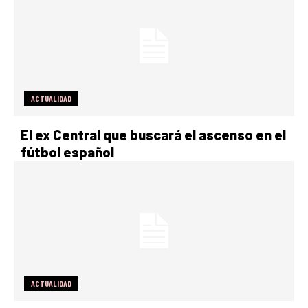
ACTUALIDAD
El ex Central que buscará el ascenso en el
fútbol español
ACTUALIDAD