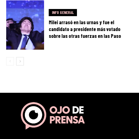
INFO GENERAL
Milei arrasó en las urnas y fue el
candidato a presidente más votado
sobre las otras fuerzas en las Paso