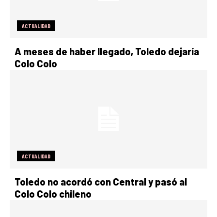
ACTUALIDAD
A meses de haber llegado, Toledo dejaría
Colo Colo
ACTUALIDAD
Toledo no acordó con Central y pasó al
Colo Colo chileno