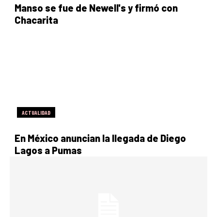
Manso se fue de Newell's y firmó con
Chacarita
ACTUALIDAD
En México anuncian la llegada de Diego
Lagos a Pumas