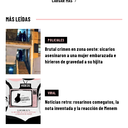
CARGAR MÁS
MÁS LEÍDAS
POLICIALES
Brutal crimen en zona oeste: sicarios
asesinaron a una mujer embarazada e
hirieron de gravedad a su hijita
VIRAL
Noticias retro: rosarinos comegatos, la
nota inventada y la reacción de Menem