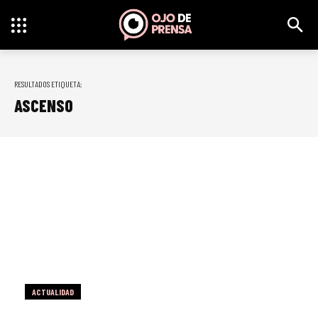
RESULTADOS ETIQUETA:
ASCENSO
ACTUALIDAD