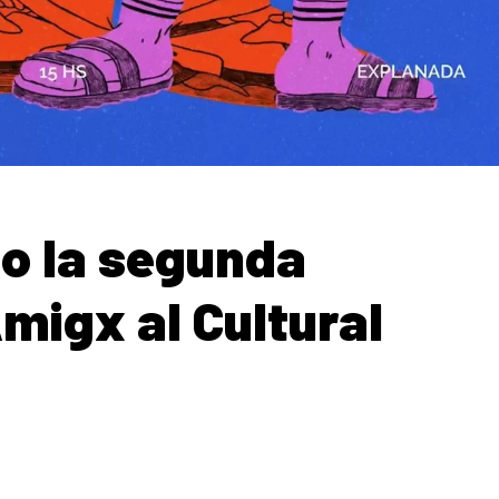
o la segunda
migx al Cultural