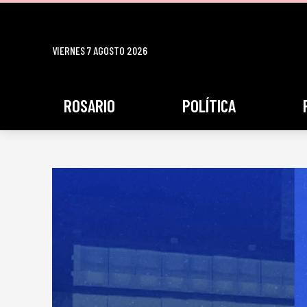
VIERNES 7 AGOSTO 2026
ROSARIO
POLÍTICA