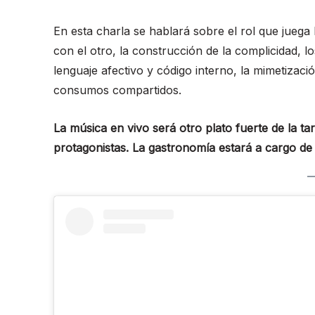
En esta charla se hablará sobre el rol que juega 
con el otro, la construcción de la complicidad, 
lenguaje afectivo y código interno, la mimetizaci
consumos compartidos.
La música en vivo será otro plato fuerte de la t
protagonistas. La gastronomía estará a cargo de