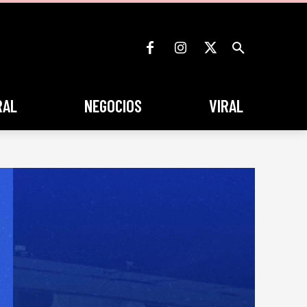
RAL
NEGOCIOS
VIRAL