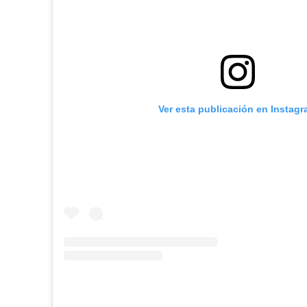
Ver esta publicación en Instag