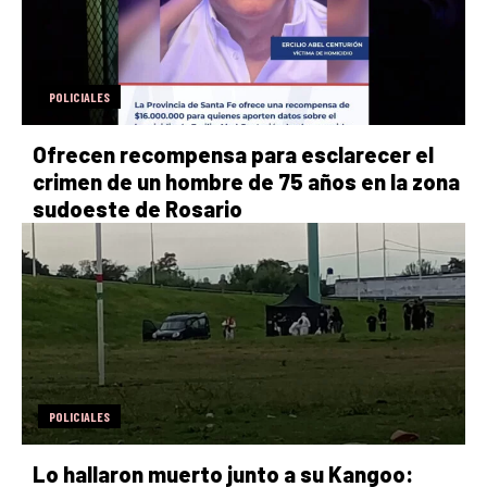
POLICIALES
Ofrecen recompensa para esclarecer el
crimen de un hombre de 75 años en la zona
sudoeste de Rosario
POLICIALES
Lo hallaron muerto junto a su Kangoo: