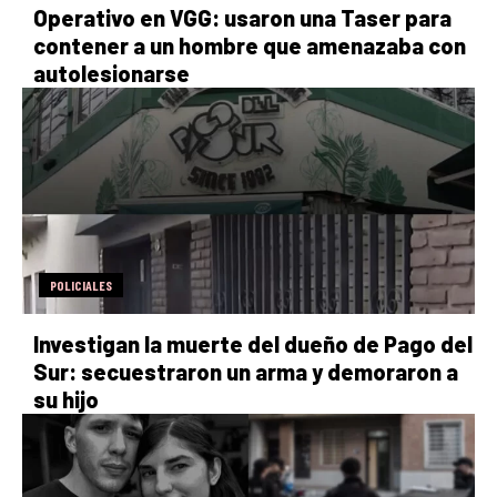
Operativo en VGG: usaron una Taser para
contener a un hombre que amenazaba con
autolesionarse
POLICIALES
Investigan la muerte del dueño de Pago del
Sur: secuestraron un arma y demoraron a
su hijo