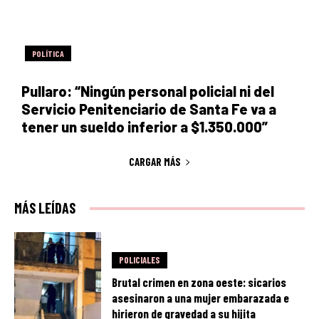
POLÍTICA
Pullaro: “Ningún personal policial ni del
Servicio Penitenciario de Santa Fe va a
tener un sueldo inferior a $1.350.000”
CARGAR MÁS
MÁS LEÍDAS
POLICIALES
Brutal crimen en zona oeste: sicarios
asesinaron a una mujer embarazada e
hirieron de gravedad a su hijita