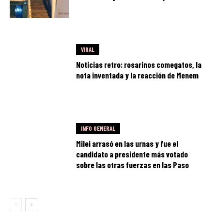
VIRAL
Noticias retro: rosarinos comegatos, la
nota inventada y la reacción de Menem
INFO GENERAL
Milei arrasó en las urnas y fue el
candidato a presidente más votado
sobre las otras fuerzas en las Paso