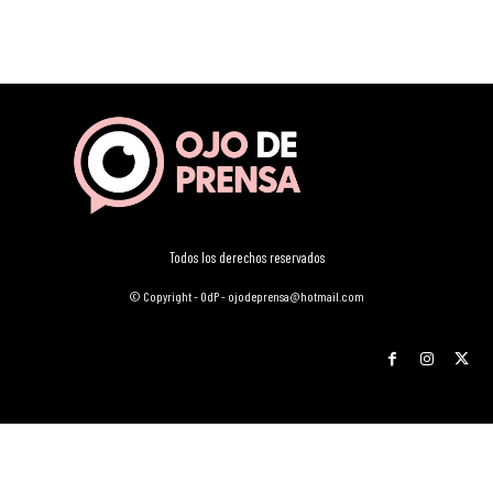
Todos los derechos reservados
© Copyright - OdP - ojodeprensa@hotmail.com