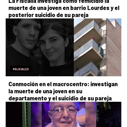
La Fiscalía investiga como femicidio la
muerte de una joven en barrio Lourdes y el
posterior suicidio de su pareja
POLICIALES
Conmoción en el macrocentro: investigan
la muerte de una joven en su
departamento y el suicidio de su pareja