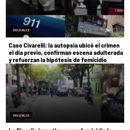
POLICIALES
Caso Civarelli: la autopsia ubicó el crimen
el día previo, confirman escena adulterada
y refuerzan la hipótesis de femicidio
POLICIALES