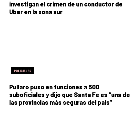
investigan el crimen de un conductor de
Uber en la zona sur
POLICIALES
Pullaro puso en funciones a 500
suboficiales y dijo que Santa Fe es “una de
las provincias más seguras del país”