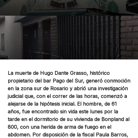
La muerte de Hugo Dante Grasso, histórico
propietario del bar Pago del Sur, generó conmoción
en la zona sur de Rosario y abrió una investigación
judicial que, con el correr de las horas, comenzó a
alejarse de la hipótesis inicial. El hombre, de 61
años, fue encontrado sin vida este lunes por la
tarde en el dormitorio de su vivienda de Bonpland al
800, con una herida de arma de fuego en el
abdomen. Por disposición de la fiscal Paula Barros,