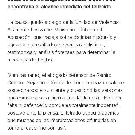
encontraba al alcance inmediato del fallecido.
La causa quedó a cargo de la Unidad de Violencia
Altamente Lesiva del Ministerio Público de la
Acusación, que trabaja sobre distintas hipótesis y
aguarda los resultados de pericias balísticas,
testimonios y análisis forenses para determinar la
mecánica del hecho.
Mientras tanto, el abogado defensor de Ramiro
Grasso, Alejandro Gómez del Toro, rechazó cualquier
sospecha sobre su cliente y cuestionó las versiones
que comenzaron a circular tras la demora. “No hace
falta ni defenderlo porque es totalmente inocente”,
sostuvo ante la prensa. El letrado aseguró además
que muchas de las interpretaciones difundidas en
torno al caso “no son así”.