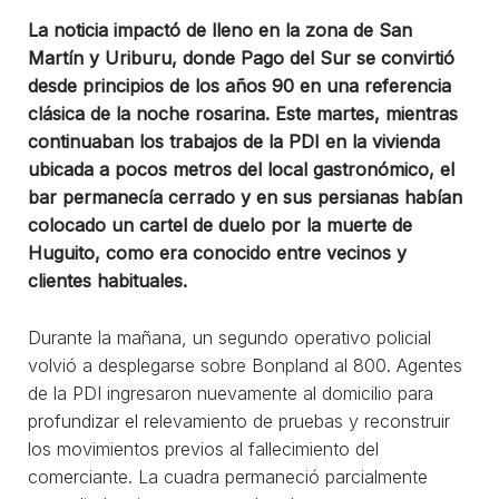
La noticia impactó de lleno en la zona de San
Martín y Uriburu, donde Pago del Sur se convirtió
desde principios de los años 90 en una referencia
clásica de la noche rosarina. Este martes, mientras
continuaban los trabajos de la PDI en la vivienda
ubicada a pocos metros del local gastronómico, el
bar permanecía cerrado y en sus persianas habían
colocado un cartel de duelo por la muerte de
Huguito, como era conocido entre vecinos y
clientes habituales.
Durante la mañana, un segundo operativo policial
volvió a desplegarse sobre Bonpland al 800. Agentes
de la PDI ingresaron nuevamente al domicilio para
profundizar el relevamiento de pruebas y reconstruir
los movimientos previos al fallecimiento del
comerciante. La cuadra permaneció parcialmente