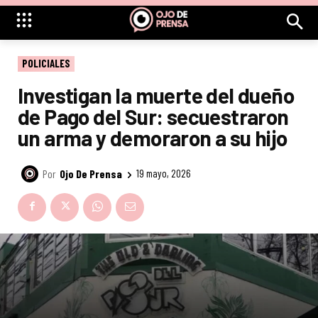
POLICIALES
Investigan la muerte del dueño
de Pago del Sur: secuestraron
un arma y demoraron a su hijo
Por
Ojo De Prensa
19 mayo, 2026