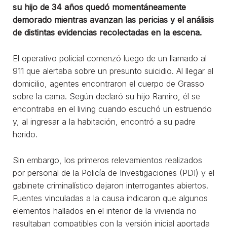
su hijo de 34 años quedó momentáneamente
demorado mientras avanzan las pericias y el análisis
de distintas evidencias recolectadas en la escena.
El operativo policial comenzó luego de un llamado al
911 que alertaba sobre un presunto suicidio. Al llegar al
domicilio, agentes encontraron el cuerpo de Grasso
sobre la cama. Según declaró su hijo Ramiro, él se
encontraba en el living cuando escuchó un estruendo
y, al ingresar a la habitación, encontró a su padre
herido.
Sin embargo, los primeros relevamientos realizados
por personal de la Policía de Investigaciones (PDI) y el
gabinete criminalístico dejaron interrogantes abiertos.
Fuentes vinculadas a la causa indicaron que algunos
elementos hallados en el interior de la vivienda no
resultaban compatibles con la versión inicial aportada